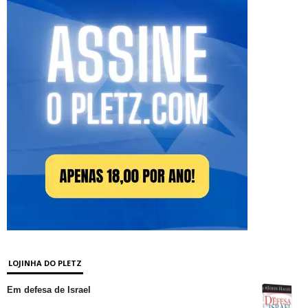
LOJINHA DO PLETZ
Em defesa de Israel