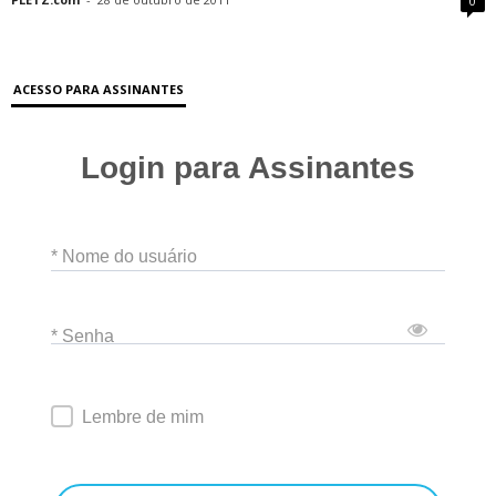
0
ACESSO PARA ASSINANTES
Login para Assinantes
* Nome do usuário
* Senha
Lembre de mim