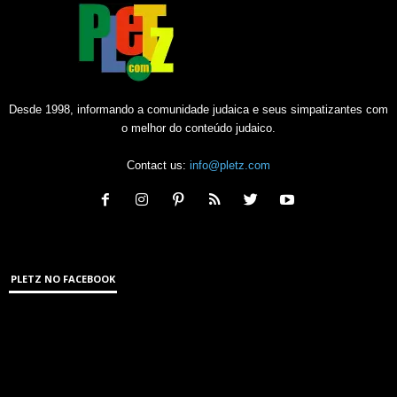
Desde 1998, informando a comunidade judaica e seus simpatizantes com
o melhor do conteúdo judaico.
Contact us:
info@pletz.com
PLETZ NO FACEBOOK