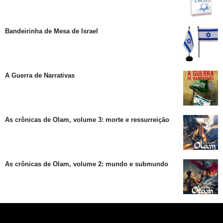
Bandeirinha de Mesa de Israel
A Guerra de Narrativas
As crônicas de Olam, volume 3: morte e ressurreição
As crônicas de Olam, volume 2: mundo e submundo