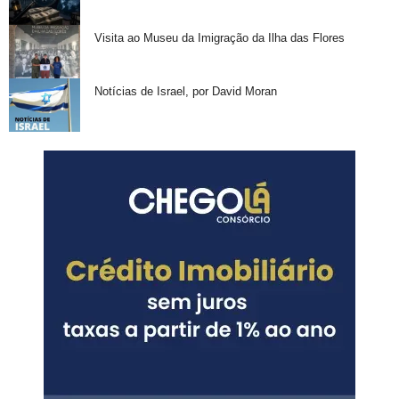
Visita ao Museu da Imigração da Ilha das Flores
Notícias de Israel, por David Moran