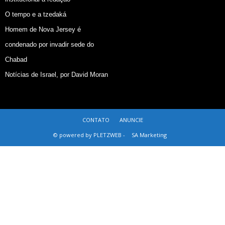
O tempo e a tzedaká
Homem de Nova Jersey é
condenado por invadir sede do
Chabad
Notícias de Israel, por David Moran
CONTATO
ANUNCIE
© powered by PLETZWEB -
SA Marketing