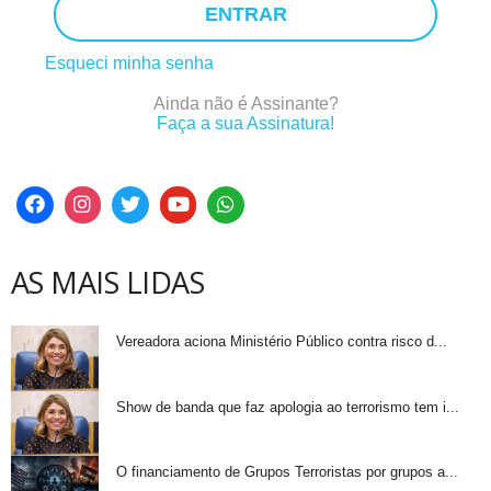
ENTRAR
Esqueci minha senha
Ainda não é Assinante?
Faça a sua Assinatura!
AS MAIS LIDAS
Vereadora aciona Ministério Público contra risco d...
Show de banda que faz apologia ao terrorismo tem i...
O financiamento de Grupos Terroristas por grupos a...