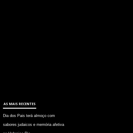
AS MAIS RECENTES
Dia dos Pais terá almoço com
sabores judaicos e memória afetiva