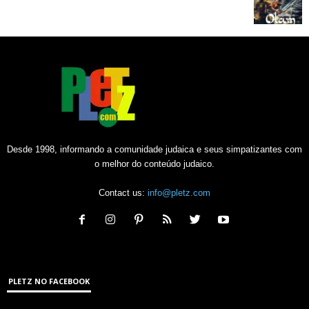
Desde 1998, informando a comunidade judaica e seus simpatizantes com
o melhor do conteúdo judaico.
Contact us:
info@pletz.com
PLETZ NO FACEBOOK