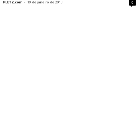
PLETZ.com
-
19 de janeiro de 2013
0