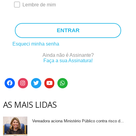
Lembre de mim
ENTRAR
Esqueci minha senha
Ainda não é Assinante?
Faça a sua Assinatura!
AS MAIS LIDAS
Vereadora aciona Ministério Público contra risco d...