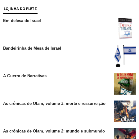
LOJINHA DO PLETZ
Em defesa de Israel
Bandeirinha de Mesa de Israel
A Guerra de Narrativas
As crônicas de Olam, volume 3: morte e ressurreição
As crônicas de Olam, volume 2: mundo e submundo