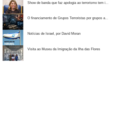
Show de banda que faz apologia ao terrorismo tem i...
O financiamento de Grupos Terroristas por grupos a...
Notícias de Israel, por David Moran
Visita ao Museu da Imigração da Ilha das Flores