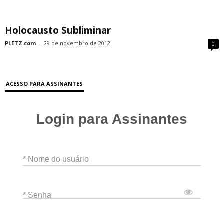
Holocausto Subliminar
PLETZ.com
-
29 de novembro de 2012
0
ACESSO PARA ASSINANTES
Login para Assinantes
* Nome do usuário
* Senha