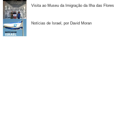
Visita ao Museu da Imigração da Ilha das Flores
Notícias de Israel, por David Moran