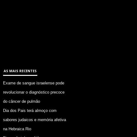
AS MAIS RECENTES
Exame de sangue israelense pode
revolucionar o diagnóstico precoce
do câncer de pulmão
Dia dos Pais terá almoço com
sabores judaicos e memória afetiva
na Hebraica Rio