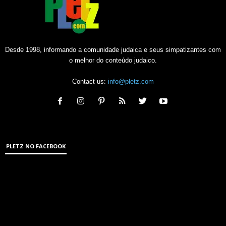
Desde 1998, informando a comunidade judaica e seus simpatizantes com
o melhor do conteúdo judaico.
Contact us:
info@pletz.com
PLETZ NO FACEBOOK