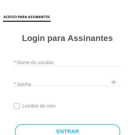
ACESSO PARA ASSINANTES
Login para Assinantes
* Nome do usuário
* Senha
Lembre de mim
ENTRAR