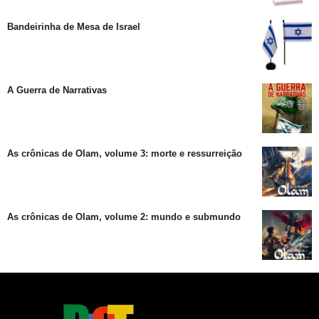
Bandeirinha de Mesa de Israel
A Guerra de Narrativas
As crônicas de Olam, volume 3: morte e ressurreição
As crônicas de Olam, volume 2: mundo e submundo