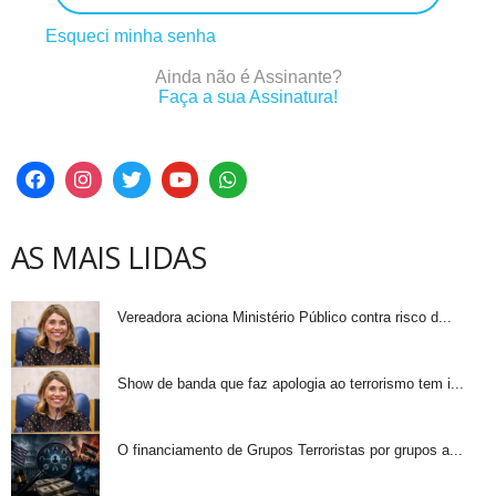
Esqueci minha senha
Ainda não é Assinante?
Faça a sua Assinatura!
AS MAIS LIDAS
Vereadora aciona Ministério Público contra risco d...
Show de banda que faz apologia ao terrorismo tem i...
O financiamento de Grupos Terroristas por grupos a...