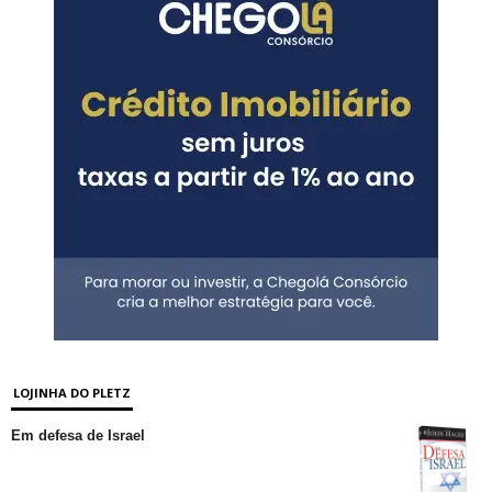
LOJINHA DO PLETZ
Em defesa de Israel