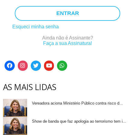
ENTRAR
Esqueci minha senha
Ainda não é Assinante?
Faça a sua Assinatura!
AS MAIS LIDAS
Vereadora aciona Ministério Público contra risco d...
Show de banda que faz apologia ao terrorismo tem i...