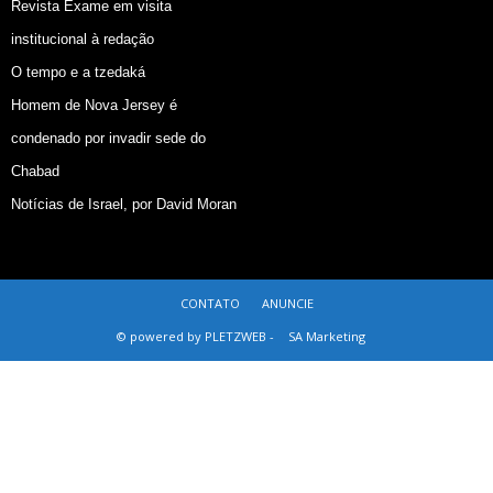
Revista Exame em visita
institucional à redação
O tempo e a tzedaká
Homem de Nova Jersey é
condenado por invadir sede do
Chabad
Notícias de Israel, por David Moran
CONTATO
ANUNCIE
© powered by PLETZWEB -
SA Marketing