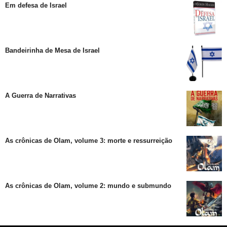
Em defesa de Israel
Bandeirinha de Mesa de Israel
A Guerra de Narrativas
As crônicas de Olam, volume 3: morte e ressurreição
As crônicas de Olam, volume 2: mundo e submundo