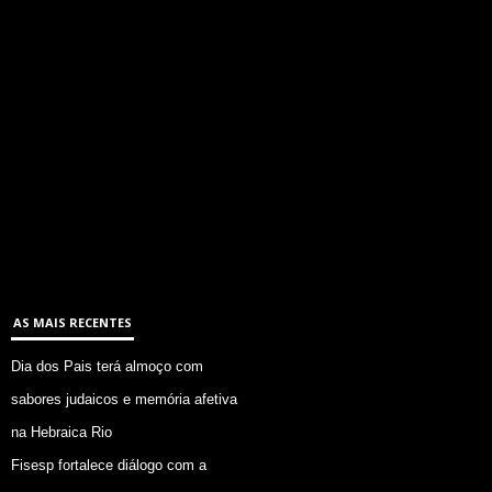
AS MAIS RECENTES
Dia dos Pais terá almoço com
sabores judaicos e memória afetiva
na Hebraica Rio
Fisesp fortalece diálogo com a