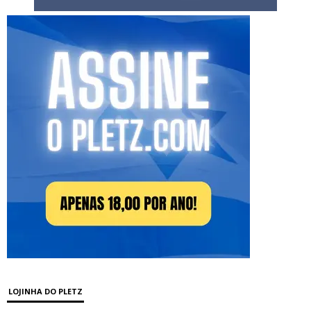
LOJINHA DO PLETZ