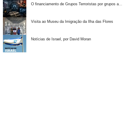
O financiamento de Grupos Terroristas por grupos a...
Visita ao Museu da Imigração da Ilha das Flores
Notícias de Israel, por David Moran