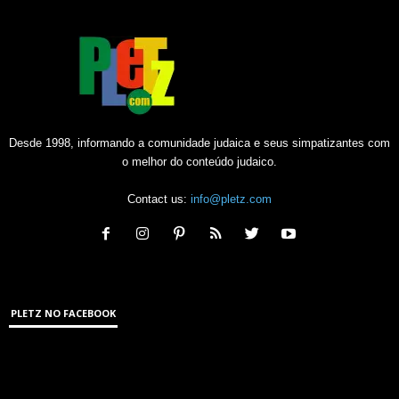
Desde 1998, informando a comunidade judaica e seus simpatizantes com
o melhor do conteúdo judaico.
Contact us:
info@pletz.com
PLETZ NO FACEBOOK