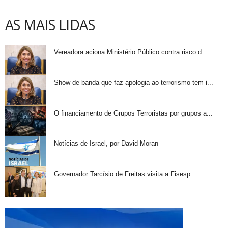
AS MAIS LIDAS
Vereadora aciona Ministério Público contra risco d...
Show de banda que faz apologia ao terrorismo tem i...
O financiamento de Grupos Terroristas por grupos a...
Notícias de Israel, por David Moran
Governador Tarcísio de Freitas visita a Fisesp