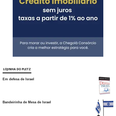
LOJINHA DO PLETZ
Em defesa de Israel
Bandeirinha de Mesa de Israel