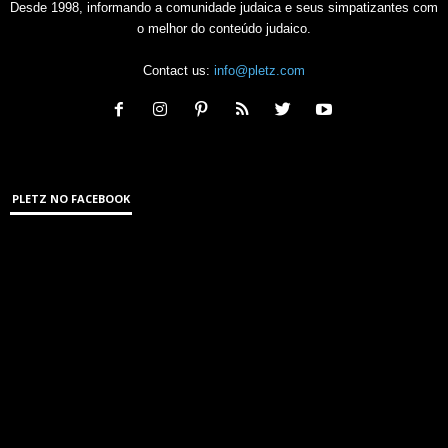
Desde 1998, informando a comunidade judaica e seus simpatizantes com
o melhor do conteúdo judaico.
Contact us:
info@pletz.com
PLETZ NO FACEBOOK