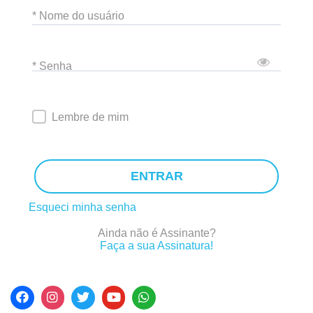
* Nome do usuário
* Senha
Lembre de mim
ENTRAR
Esqueci minha senha
Ainda não é Assinante?
Faça a sua Assinatura!