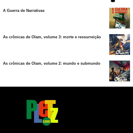
A Guerra de Narrativas
As crônicas de Olam, volume 3: morte e ressurreição
As crônicas de Olam, volume 2: mundo e submundo