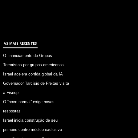
AS MAIS RECENTES
O financiamento de Grupos
Terroristas por grupos americanos
Israel acelera corrida global da IA
Governador Tarcísio de Freitas visita
a Fisesp
O “novo normal” exige novas
respostas
Israel inicia construção de seu
primeiro centro médico exclusivo