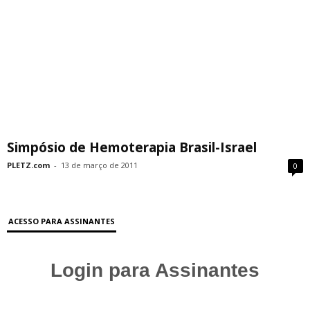
Simpósio de Hemoterapia Brasil-Israel
PLETZ.com
-
13 de março de 2011
0
ACESSO PARA ASSINANTES
Login para Assinantes