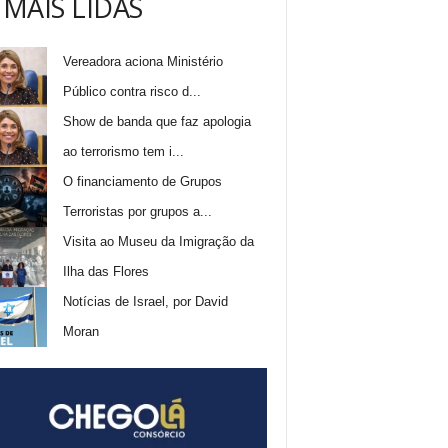
 MAIS LIDAS
Vereadora aciona Ministério
Público contra risco d...
Show de banda que faz apologia
ao terrorismo tem i...
O financiamento de Grupos
Terroristas por grupos a...
Visita ao Museu da Imigração da
Ilha das Flores
Notícias de Israel, por David
Moran