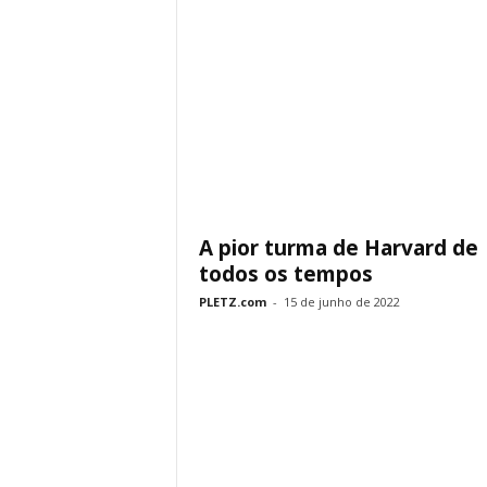
A pior turma de Harvard de
todos os tempos
PLETZ.com
-
15 de junho de 2022