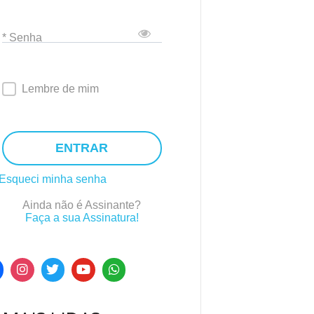
* Senha
Lembre de mim
ENTRAR
Esqueci minha senha
Ainda não é Assinante?
Faça a sua Assinatura!