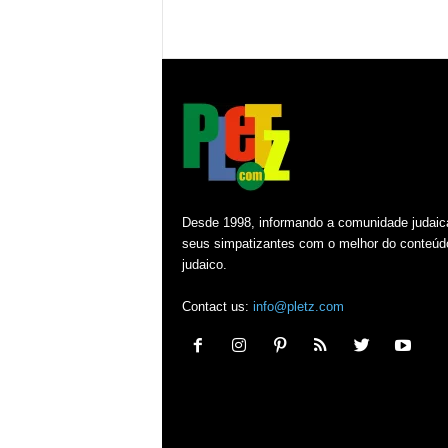
Desde 1998, informando a comunidade judaic
seus simpatizantes com o melhor do conteúd
judaico.
Contact us:
info@pletz.com