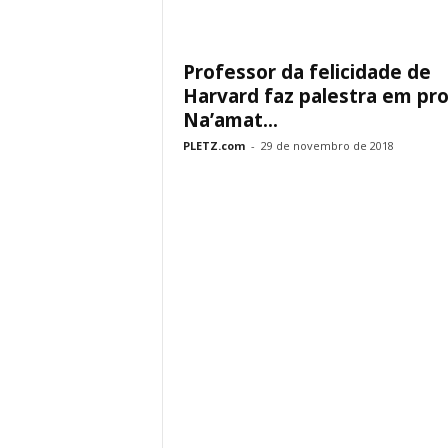
Professor da felicidade de
Harvard faz palestra em pro
Na’amat...
PLETZ.com
-
29 de novembro de 2018