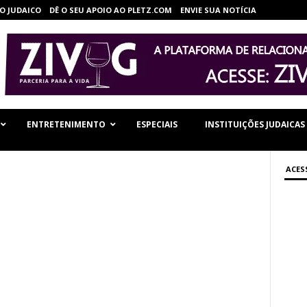
O JUDAICO
DÊ O SEU APOIO AO PLETZ.COM
ENVIE SUA NOTÍCIA
ENTRETENIMENTO
ESPECIAIS
INSTITUIÇÕES JUDAICAS
ACES