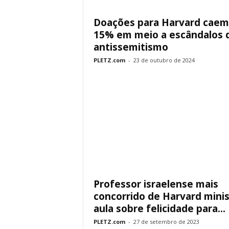
Doações para Harvard caem
15% em meio a escândalos 
antissemitismo
PLETZ.com
-
23 de outubro de 2024
Professor israelense mais
concorrido de Harvard minis
aula sobre felicidade para...
PLETZ.com
-
27 de setembro de 2023