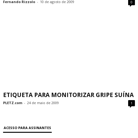
Fernando Rizzolo
-
10 de agosto de 2009
0
ETIQUETA PARA MONITORIZAR GRIPE SUÍNA
PLETZ.com
-
24 de maio de 2009
1
ACESSO PARA ASSINANTES