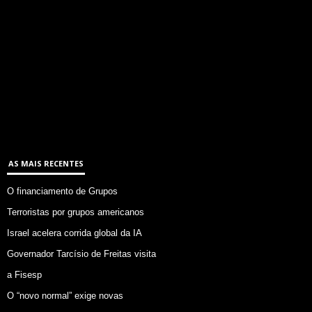
AS MAIS RECENTES
O financiamento de Grupos
Terroristas por grupos americanos
Israel acelera corrida global da IA
Governador Tarcísio de Freitas visita
a Fisesp
O “novo normal” exige novas