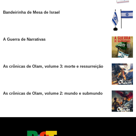
Bandeirinha de Mesa de Israel
A Guerra de Narrativas
As crônicas de Olam, volume 3: morte e ressurreição
As crônicas de Olam, volume 2: mundo e submundo