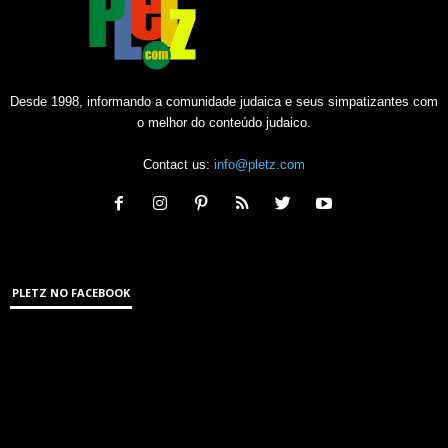
Desde 1998, informando a comunidade judaica e seus simpatizantes com
o melhor do conteúdo judaico.
Contact us:
info@pletz.com
PLETZ NO FACEBOOK