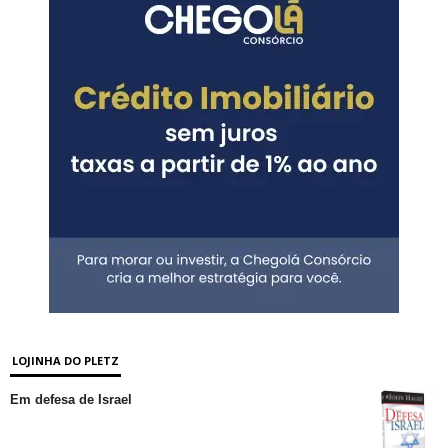
LOJINHA DO PLETZ
Em defesa de Israel