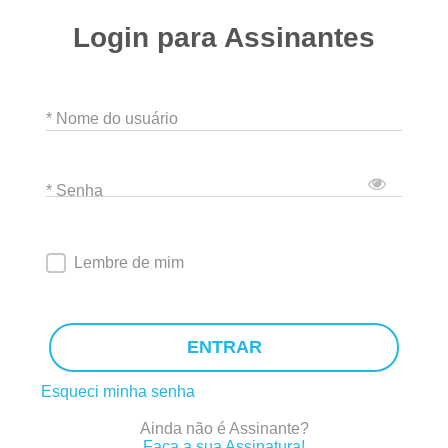
Login para Assinantes
* Nome do usuário
* Senha
Lembre de mim
ENTRAR
Esqueci minha senha
Ainda não é Assinante?
Faça a sua Assinatura!