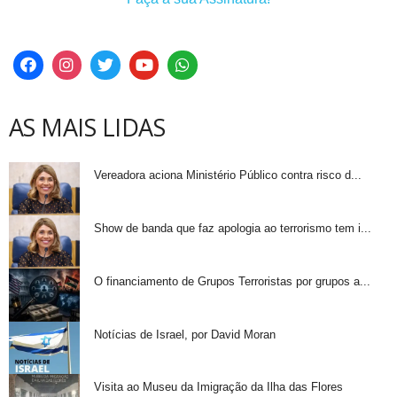
AS MAIS LIDAS
Vereadora aciona Ministério Público contra risco d...
Show de banda que faz apologia ao terrorismo tem i...
O financiamento de Grupos Terroristas por grupos a...
Notícias de Israel, por David Moran
Visita ao Museu da Imigração da Ilha das Flores