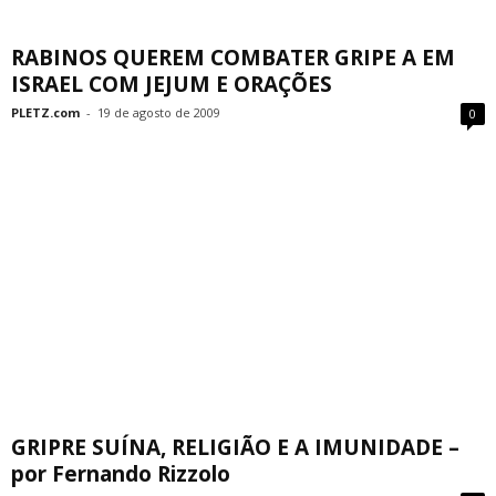
RABINOS QUEREM COMBATER GRIPE A EM
ISRAEL COM JEJUM E ORAÇÕES
PLETZ.com
-
19 de agosto de 2009
0
GRIPRE SUÍNA, RELIGIÃO E A IMUNIDADE –
por Fernando Rizzolo