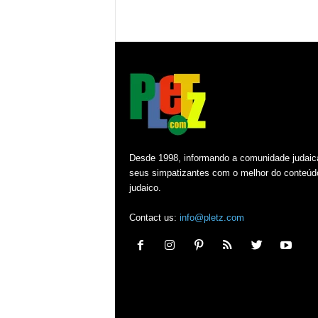
Desde 1998, informando a comunidade judaic
seus simpatizantes com o melhor do conteúd
judaico.
Contact us:
info@pletz.com