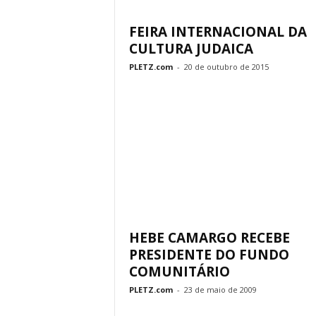
FEIRA INTERNACIONAL DA
CULTURA JUDAICA
PLETZ.com
-
20 de outubro de 2015
HEBE CAMARGO RECEBE
PRESIDENTE DO FUNDO
COMUNITÁRIO
PLETZ.com
-
23 de maio de 2009