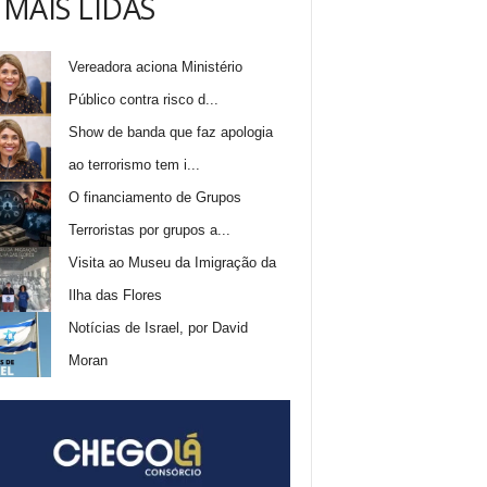
 MAIS LIDAS
Vereadora aciona Ministério
Público contra risco d...
Show de banda que faz apologia
ao terrorismo tem i...
O financiamento de Grupos
Terroristas por grupos a...
Visita ao Museu da Imigração da
Ilha das Flores
Notícias de Israel, por David
Moran