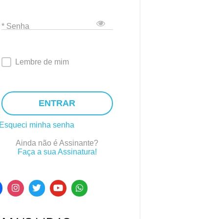
* Senha
Lembre de mim
ENTRAR
Esqueci minha senha
Ainda não é Assinante?
Faça a sua Assinatura!