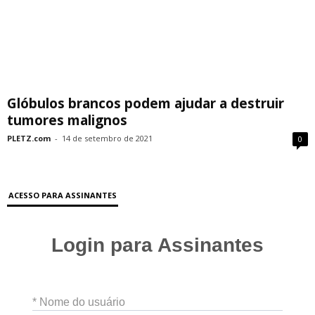
Glóbulos brancos podem ajudar a destruir
tumores malignos
PLETZ.com
-
14 de setembro de 2021
0
ACESSO PARA ASSINANTES
Login para Assinantes
* Nome do usuário