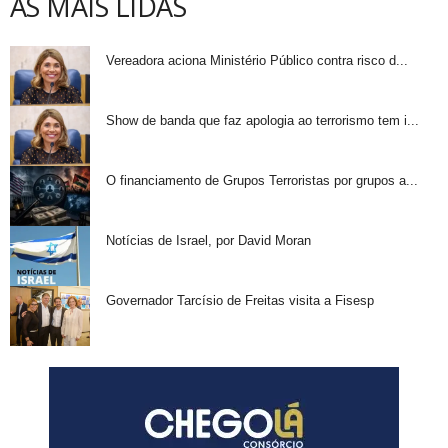
AS MAIS LIDAS
Vereadora aciona Ministério Público contra risco d...
Show de banda que faz apologia ao terrorismo tem i...
O financiamento de Grupos Terroristas por grupos a...
Notícias de Israel, por David Moran
Governador Tarcísio de Freitas visita a Fisesp