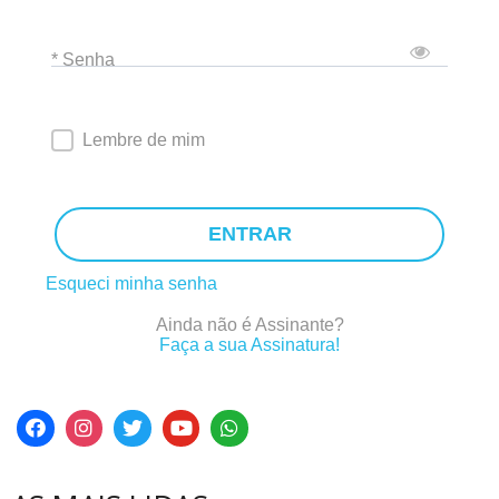
* Senha
Lembre de mim
ENTRAR
Esqueci minha senha
Ainda não é Assinante?
Faça a sua Assinatura!