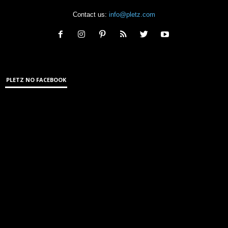
Contact us:
info@pletz.com
PLETZ NO FACEBOOK