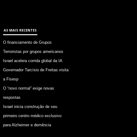
AS MAIS RECENTES
O financiamento de Grupos
Terroristas por grupos americanos
Israel acelera corrida global da IA
Governador Tarcísio de Freitas visita
a Fisesp
O “novo normal” exige novas
respostas
Israel inicia construção de seu
primeiro centro médico exclusivo
para Alzheimer e demência