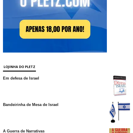
LOJINHA DO PLETZ
Em defesa de Israel
Bandeirinha de Mesa de Israel
A Guerra de Narrativas