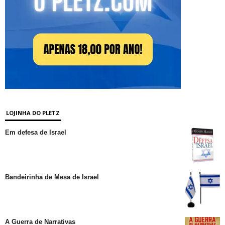
LOJINHA DO PLETZ
Em defesa de Israel
Bandeirinha de Mesa de Israel
A Guerra de Narrativas