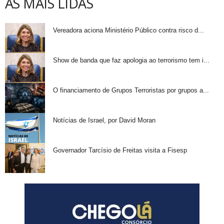
AS MAIS LIDAS
Vereadora aciona Ministério Público contra risco d...
Show de banda que faz apologia ao terrorismo tem i...
O financiamento de Grupos Terroristas por grupos a...
Notícias de Israel, por David Moran
Governador Tarcísio de Freitas visita a Fisesp