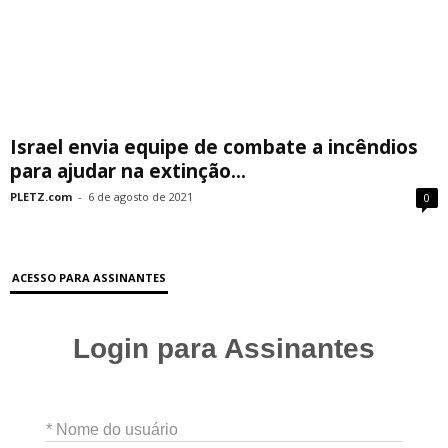
Israel envia equipe de combate a incêndios
para ajudar na extinção...
PLETZ.com
-
6 de agosto de 2021
0
ACESSO PARA ASSINANTES
Login para Assinantes
* Nome do usuário