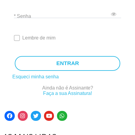
* Senha
Lembre de mim
ENTRAR
Esqueci minha senha
Ainda não é Assinante?
Faça a sua Assinatura!