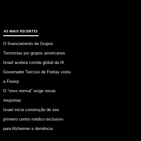
AS MAIS RECENTES
O financiamento de Grupos
Terroristas por grupos americanos
Israel acelera corrida global da IA
Governador Tarcísio de Freitas visita
a Fisesp
O “novo normal” exige novas
respostas
Israel inicia construção de seu
primeiro centro médico exclusivo
para Alzheimer e demência