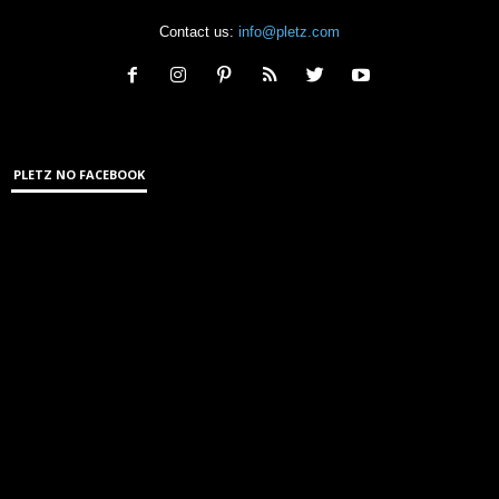
Contact us:
info@pletz.com
PLETZ NO FACEBOOK