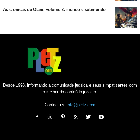
As crônicas de Olam, volume 2: mundo e submundo
Desde 1998, informando a comunidade judaica e seus simpatizantes com
o melhor do conteúdo judaico.
Contact us:
info@pletz.com