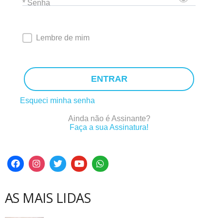
* Senha
Lembre de mim
ENTRAR
Esqueci minha senha
Ainda não é Assinante?
Faça a sua Assinatura!
AS MAIS LIDAS