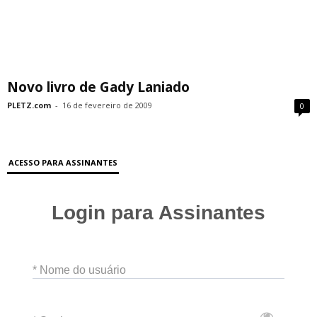
Novo livro de Gady Laniado
PLETZ.com
-
16 de fevereiro de 2009
0
ACESSO PARA ASSINANTES
Login para Assinantes
* Nome do usuário