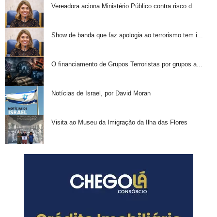
Vereadora aciona Ministério Público contra risco d...
Show de banda que faz apologia ao terrorismo tem i...
O financiamento de Grupos Terroristas por grupos a...
Notícias de Israel, por David Moran
Visita ao Museu da Imigração da Ilha das Flores