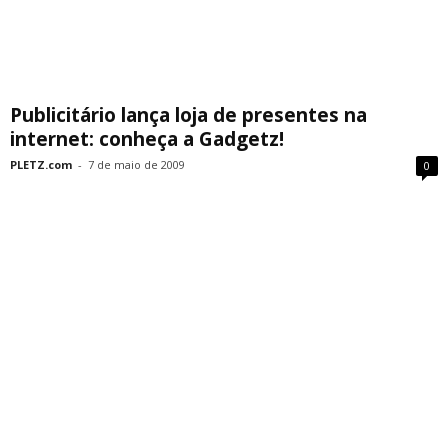
Publicitário lança loja de presentes na
internet: conheça a Gadgetz!
PLETZ.com
-
7 de maio de 2009
0