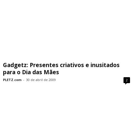
Gadgetz: Presentes criativos e inusitados
para o Dia das Mães
PLETZ.com
-
30 de abril de 2009
2