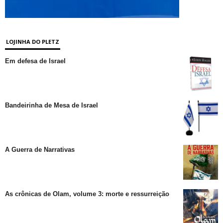
LOJINHA DO PLETZ
Em defesa de Israel
Bandeirinha de Mesa de Israel
A Guerra de Narrativas
As crônicas de Olam, volume 3: morte e ressurreição