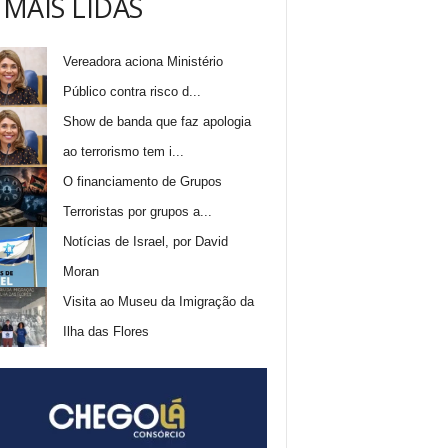
 MAIS LIDAS
Vereadora aciona Ministério
Público contra risco d...
Show de banda que faz apologia
ao terrorismo tem i...
O financiamento de Grupos
Terroristas por grupos a...
Notícias de Israel, por David
Moran
Visita ao Museu da Imigração da
Ilha das Flores