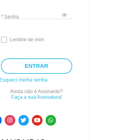
* Senha
Lembre de mim
ENTRAR
Esqueci minha senha
Ainda não é Assinante?
Faça a sua Assinatura!