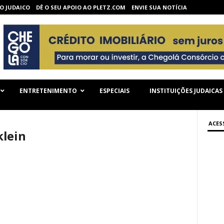
O JUDAICO
DÊ O SEU APOIO AO PLETZ.COM
ENVIE SUA NOTÍCIA
ENTRETENIMENTO
ESPECIAIS
INSTITUIÇÕES JUDAICAS
ACES
klein