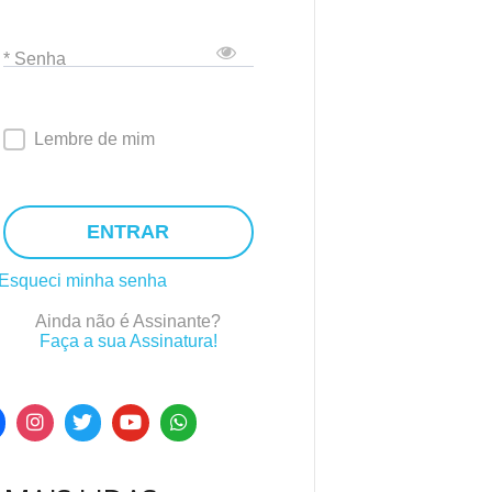
* Senha
Lembre de mim
ENTRAR
Esqueci minha senha
Ainda não é Assinante?
Faça a sua Assinatura!