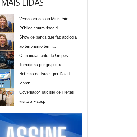
 MAIS LIDAS
Vereadora aciona Ministério
Público contra risco d...
Show de banda que faz apologia
ao terrorismo tem i...
O financiamento de Grupos
Terroristas por grupos a...
Notícias de Israel, por David
Moran
Governador Tarcísio de Freitas
visita a Fisesp