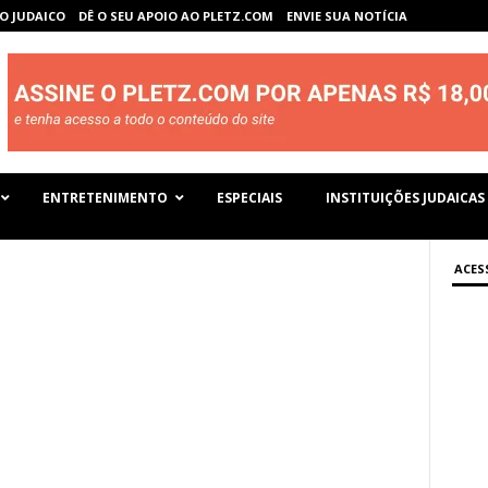
O JUDAICO
DÊ O SEU APOIO AO PLETZ.COM
ENVIE SUA NOTÍCIA
ENTRETENIMENTO
ESPECIAIS
INSTITUIÇÕES JUDAICAS
ACES