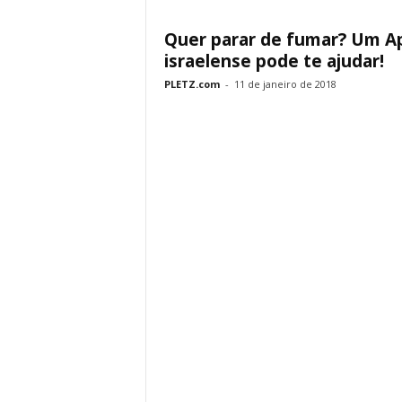
Quer parar de fumar? Um A
israelense pode te ajudar!
PLETZ.com
-
11 de janeiro de 2018