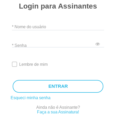
Login para Assinantes
* Nome do usuário
* Senha
Lembre de mim
ENTRAR
Esqueci minha senha
Ainda não é Assinante?
Faça a sua Assinatura!