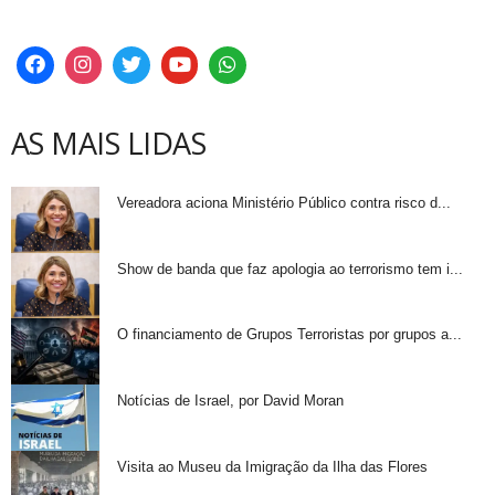
AS MAIS LIDAS
Vereadora aciona Ministério Público contra risco d...
Show de banda que faz apologia ao terrorismo tem i...
O financiamento de Grupos Terroristas por grupos a...
Notícias de Israel, por David Moran
Visita ao Museu da Imigração da Ilha das Flores