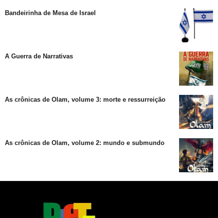
Bandeirinha de Mesa de Israel
A Guerra de Narrativas
As crônicas de Olam, volume 3: morte e ressurreição
As crônicas de Olam, volume 2: mundo e submundo