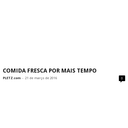
COMIDA FRESCA POR MAIS TEMPO
PLETZ.com
-
21 de março de 2016
0