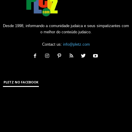
Desde 1998, informando a comunidade judaica e seus simpatizantes com
o melhor do conteúdo judaico.
Contact us:
info@pletz.com
PLETZ NO FACEBOOK