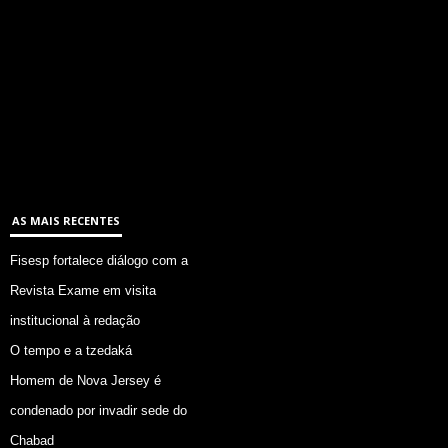
AS MAIS RECENTES
Fisesp fortalece diálogo com a
Revista Exame em visita
institucional à redação
O tempo e a tzedaká
Homem de Nova Jersey é
condenado por invadir sede do
Chabad