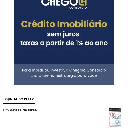
LOJINHA DO PLETZ
Em defesa de Israel