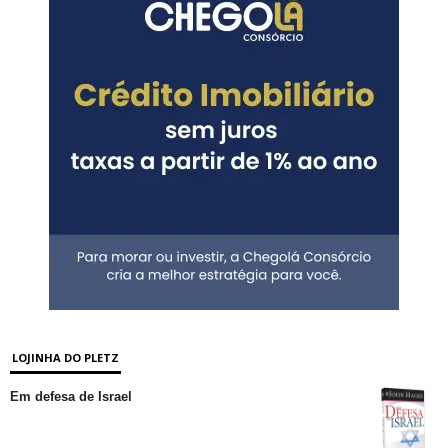
LOJINHA DO PLETZ
Em defesa de Israel