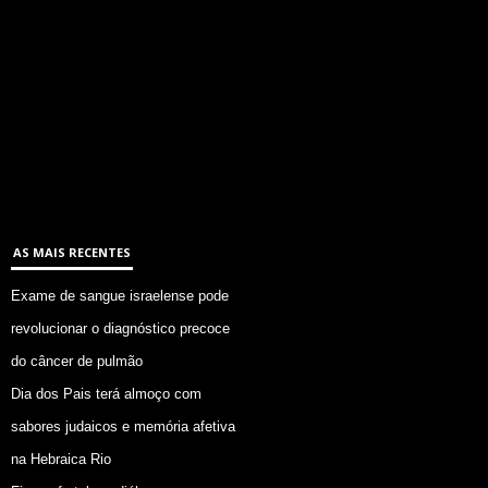
AS MAIS RECENTES
Exame de sangue israelense pode
revolucionar o diagnóstico precoce
do câncer de pulmão
Dia dos Pais terá almoço com
sabores judaicos e memória afetiva
na Hebraica Rio