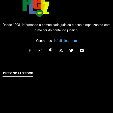
Desde 1998, informando a comunidade judaica e seus simpatizantes com
o melhor do conteúdo judaico.
Contact us:
info@pletz.com
PLETZ NO FACEBOOK