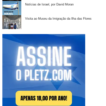
Notícias de Israel, por David Moran
Visita ao Museu da Imigração da Ilha das Flores