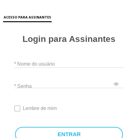
ACESSO PARA ASSINANTES
Login para Assinantes
* Nome do usuário
* Senha
Lembre de mim
ENTRAR