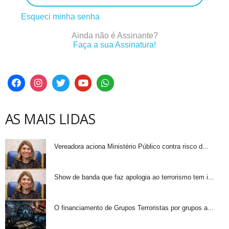
Esqueci minha senha
Ainda não é Assinante?
Faça a sua Assinatura!
AS MAIS LIDAS
Vereadora aciona Ministério Público contra risco d...
Show de banda que faz apologia ao terrorismo tem i...
O financiamento de Grupos Terroristas por grupos a...