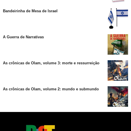
Bandeirinha de Mesa de Israel
A Guerra de Narrativas
As crônicas de Olam, volume 3: morte e ressurreição
As crônicas de Olam, volume 2: mundo e submundo