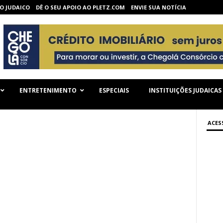
O JUDAICO
DÊ O SEU APOIO AO PLETZ.COM
ENVIE SUA NOTÍCIA
ENTRETENIMENTO
ESPECIAIS
INSTITUIÇÕES JUDAICAS
ACES