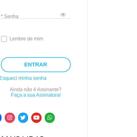
* Senha
Lembre de mim
ENTRAR
Esqueci minha senha
Ainda não é Assinante?
Faça a sua Assinatura!