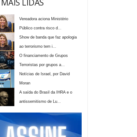
 MAIS LIDAS
Vereadora aciona Ministério
Público contra risco d...
Show de banda que faz apologia
ao terrorismo tem i...
O financiamento de Grupos
Terroristas por grupos a...
Notícias de Israel, por David
Moran
A saída do Brasil da IHRA e o
antissemitismo de Lu...