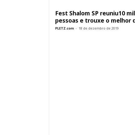
Fest Shalom SP reuniu10 mil
pessoas e trouxe o melhor d
PLETZ.com
-
18 de dezembro de 2019