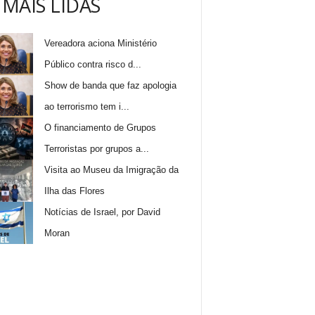
 MAIS LIDAS
Vereadora aciona Ministério
Público contra risco d...
Show de banda que faz apologia
ao terrorismo tem i...
O financiamento de Grupos
Terroristas por grupos a...
Visita ao Museu da Imigração da
Ilha das Flores
Notícias de Israel, por David
Moran