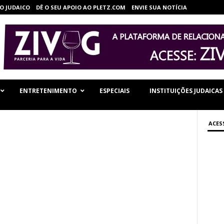
O JUDAICO
DÊ O SEU APOIO AO PLETZ.COM
ENVIE SUA NOTÍCIA
ENTRETENIMENTO
ESPECIAIS
INSTITUIÇÕES JUDAICAS
ACES