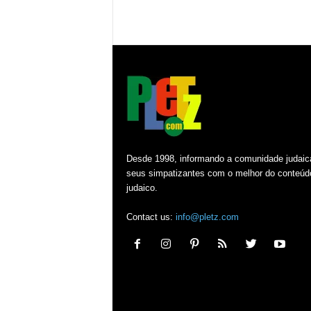
Desde 1998, informando a comunidade judaic
seus simpatizantes com o melhor do conteúd
judaico.
Contact us:
info@pletz.com