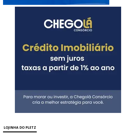
LOJINHA DO PLETZ