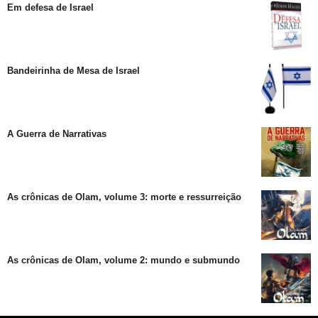
Em defesa de Israel
Bandeirinha de Mesa de Israel
A Guerra de Narrativas
As crônicas de Olam, volume 3: morte e ressurreição
As crônicas de Olam, volume 2: mundo e submundo