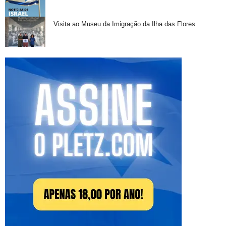
Visita ao Museu da Imigração da Ilha das Flores