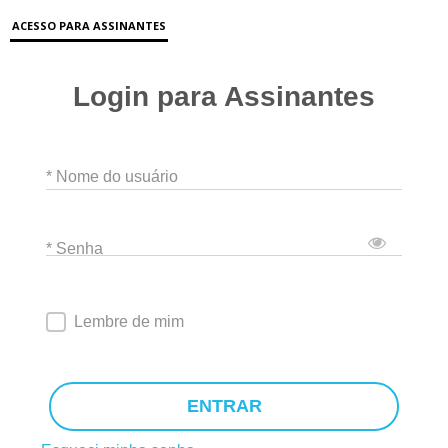
ACESSO PARA ASSINANTES
Login para Assinantes
* Nome do usuário
* Senha
Lembre de mim
ENTRAR