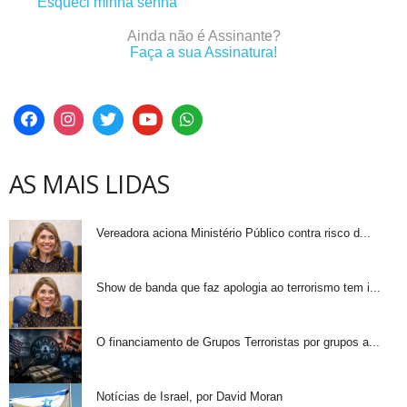
Esqueci minha senha
Ainda não é Assinante?
Faça a sua Assinatura!
AS MAIS LIDAS
Vereadora aciona Ministério Público contra risco d...
Show de banda que faz apologia ao terrorismo tem i...
O financiamento de Grupos Terroristas por grupos a...
Notícias de Israel, por David Moran