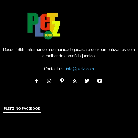
Desde 1998, informando a comunidade judaica e seus simpatizantes com
o melhor do conteúdo judaico.
Contact us:
info@pletz.com
PLETZ NO FACEBOOK