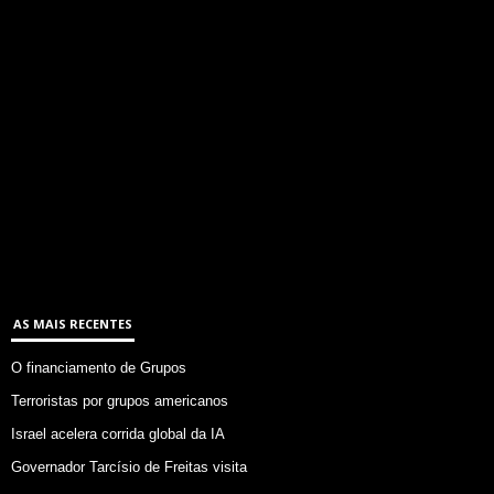
AS MAIS RECENTES
O financiamento de Grupos
Terroristas por grupos americanos
Israel acelera corrida global da IA
Governador Tarcísio de Freitas visita