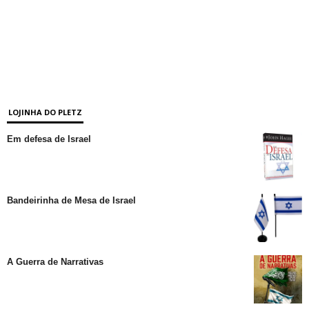
LOJINHA DO PLETZ
Em defesa de Israel
Bandeirinha de Mesa de Israel
A Guerra de Narrativas