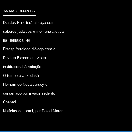
AS MAIS RECENTES
Dia dos Pais terá almoço com
sabores judaicos e memória afetiva
na Hebraica Rio
Fisesp fortalece diálogo com a
Revista Exame em visita
institucional à redação
O tempo e a tzedaká
Homem de Nova Jersey é
condenado por invadir sede do
Chabad
Notícias de Israel, por David Moran