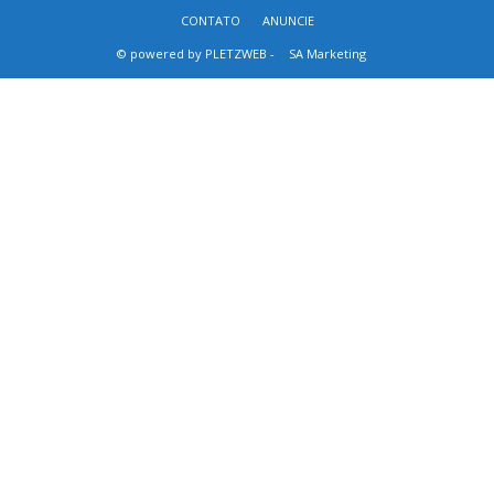
CONTATO
ANUNCIE
© powered by PLETZWEB -
SA Marketing