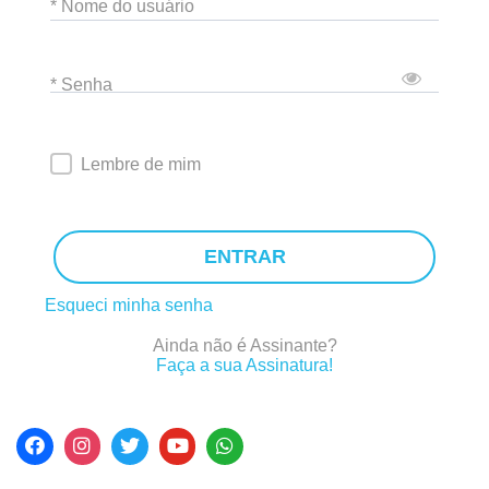
* Nome do usuário
* Senha
Lembre de mim
ENTRAR
Esqueci minha senha
Ainda não é Assinante?
Faça a sua Assinatura!