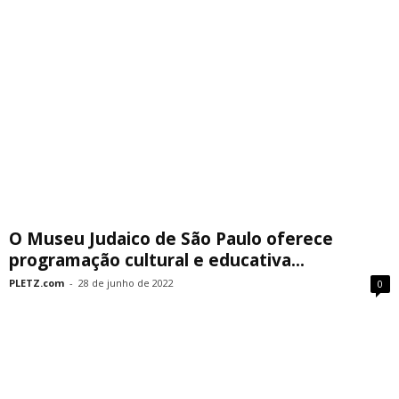
O Museu Judaico de São Paulo oferece
programação cultural e educativa...
PLETZ.com
-
28 de junho de 2022
0