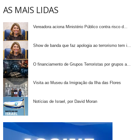
AS MAIS LIDAS
Vereadora aciona Ministério Público contra risco d...
Show de banda que faz apologia ao terrorismo tem i...
O financiamento de Grupos Terroristas por grupos a...
Visita ao Museu da Imigração da Ilha das Flores
Notícias de Israel, por David Moran