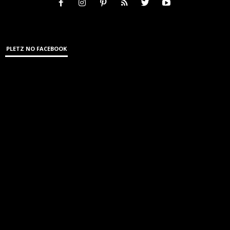
PLETZ NO FACEBOOK