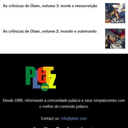
As crônicas de Olam, volume 3: morte e ressurreição
As crônicas de Olam, volume 2: mundo e submundo
Desde 1998, informando a comunidade judaica e seus simpatizantes com
o melhor do conteúdo judaico.
Contact us:
info@pletz.com