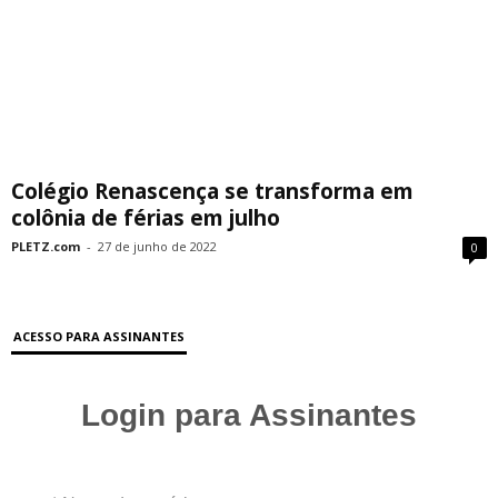
Colégio Renascença se transforma em
colônia de férias em julho
PLETZ.com
-
27 de junho de 2022
0
ACESSO PARA ASSINANTES
Login para Assinantes