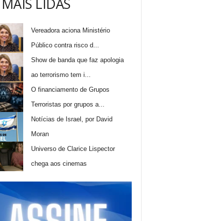
 MAIS LIDAS
Vereadora aciona Ministério
Público contra risco d...
Show de banda que faz apologia
ao terrorismo tem i...
O financiamento de Grupos
Terroristas por grupos a...
Notícias de Israel, por David
Moran
Universo de Clarice Lispector
chega aos cinemas