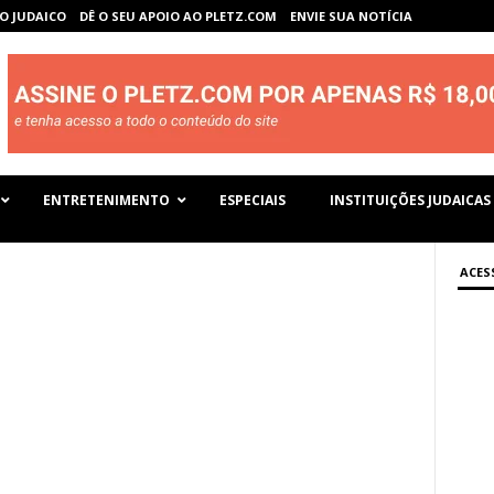
O JUDAICO
DÊ O SEU APOIO AO PLETZ.COM
ENVIE SUA NOTÍCIA
ENTRETENIMENTO
ESPECIAIS
INSTITUIÇÕES JUDAICAS
ACES