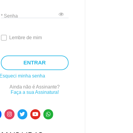
* Senha
Lembre de mim
ENTRAR
Esqueci minha senha
Ainda não é Assinante?
Faça a sua Assinatura!