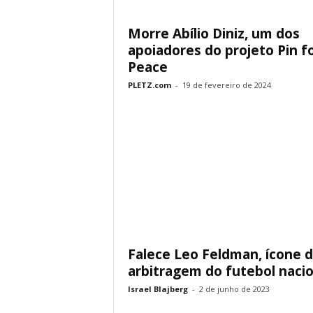
Morre Abílio Diniz, um dos
apoiadores do projeto Pin f
Peace
PLETZ.com
-
19 de fevereiro de 2024
Falece Leo Feldman, ícone 
arbitragem do futebol nacio
Israel Blajberg
-
2 de junho de 2023