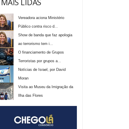
 MAIS LIDAS
Vereadora aciona Ministério
Público contra risco d...
Show de banda que faz apologia
ao terrorismo tem i...
O financiamento de Grupos
Terroristas por grupos a...
Notícias de Israel, por David
Moran
Visita ao Museu da Imigração da
Ilha das Flores