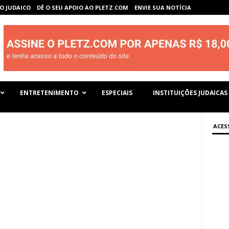
O JUDAICO
DÊ O SEU APOIO AO PLETZ.COM
ENVIE SUA NOTÍCIA
ENTRETENIMENTO
ESPECIAIS
INSTITUIÇÕES JUDAICAS
ACES