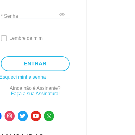
* Senha
Lembre de mim
ENTRAR
Esqueci minha senha
Ainda não é Assinante?
Faça a sua Assinatura!