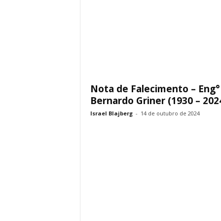
Nota de Falecimento – Eng°
Bernardo Griner (1930 – 202
Israel Blajberg
-
14 de outubro de 2024