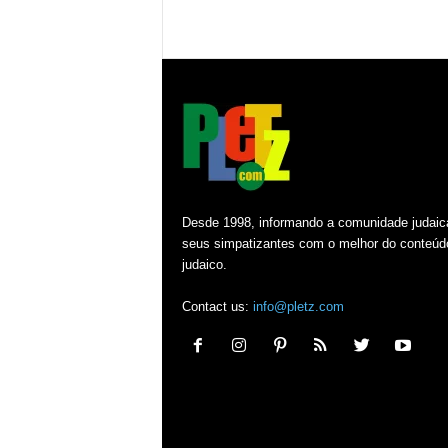
Desde 1998, informando a comunidade judaic
seus simpatizantes com o melhor do conteúd
judaico.
Contact us:
info@pletz.com