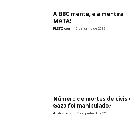
A BBC mente, e a mentira
MATA!
PLETZ.com
-
3 de junho de 2025
Número de mortes de civis
Gaza foi manipulado?
Andre Lajst
-
2 de junho de 2021