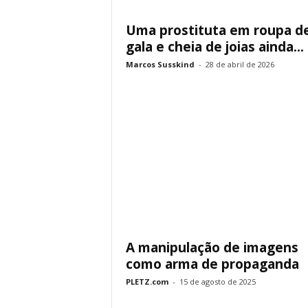
Uma prostituta em roupa d
gala e cheia de joias ainda...
Marcos Susskind
-
28 de abril de 2026
A manipulação de imagens
como arma de propaganda
PLETZ.com
-
15 de agosto de 2025