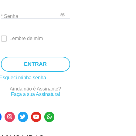
* Senha
Lembre de mim
ENTRAR
Esqueci minha senha
Ainda não é Assinante?
Faça a sua Assinatura!