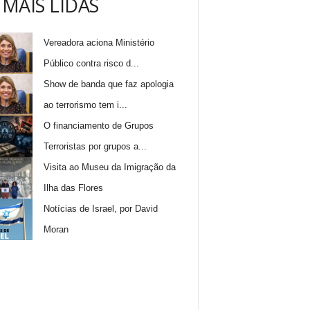
 MAIS LIDAS
Vereadora aciona Ministério
Público contra risco d...
Show de banda que faz apologia
ao terrorismo tem i...
O financiamento de Grupos
Terroristas por grupos a...
Visita ao Museu da Imigração da
Ilha das Flores
Notícias de Israel, por David
Moran