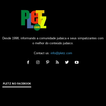
Desde 1998, informando a comunidade judaica e seus simpatizantes com
o melhor do conteúdo judaico.
Contact us:
info@pletz.com
PLETZ NO FACEBOOK