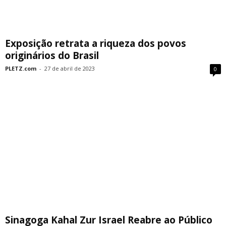
Exposição retrata a riqueza dos povos
originários do Brasil
PLETZ.com
-
27 de abril de 2023
0
Sinagoga Kahal Zur Israel Reabre ao Público