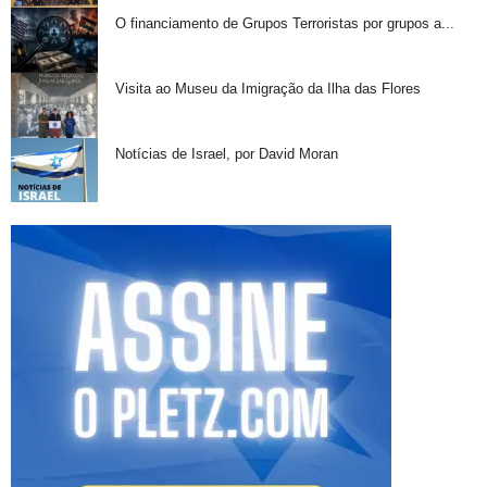
O financiamento de Grupos Terroristas por grupos a...
Visita ao Museu da Imigração da Ilha das Flores
Notícias de Israel, por David Moran