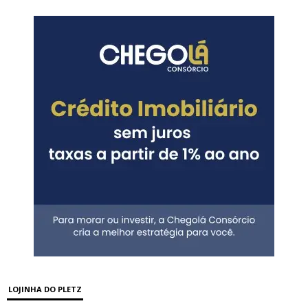
LOJINHA DO PLETZ