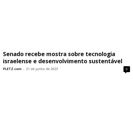
Senado recebe mostra sobre tecnologia
israelense e desenvolvimento sustentável
PLETZ.com
-
21 de junho de 2023
0