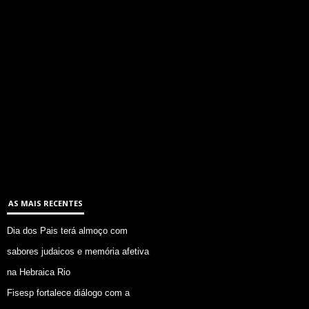
AS MAIS RECENTES
Dia dos Pais terá almoço com
sabores judaicos e memória afetiva
na Hebraica Rio
Fisesp fortalece diálogo com a