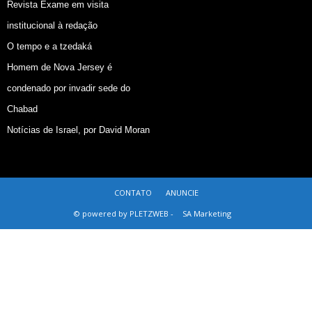
Revista Exame em visita
institucional à redação
O tempo e a tzedaká
Homem de Nova Jersey é
condenado por invadir sede do
Chabad
Notícias de Israel, por David Moran
CONTATO
ANUNCIE
© powered by PLETZWEB -
SA Marketing