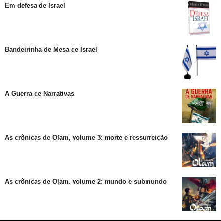
Em defesa de Israel
Bandeirinha de Mesa de Israel
A Guerra de Narrativas
As crônicas de Olam, volume 3: morte e ressurreição
As crônicas de Olam, volume 2: mundo e submundo