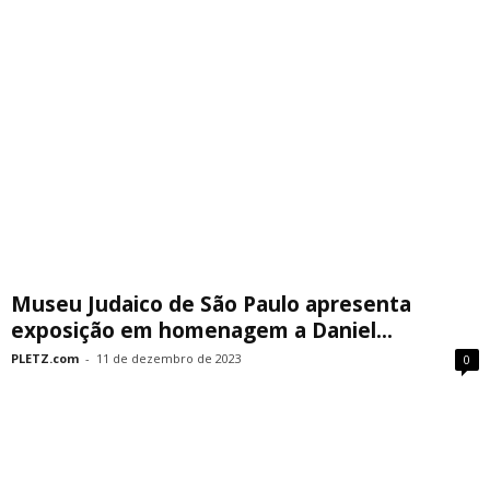
Museu Judaico de São Paulo apresenta
exposição em homenagem a Daniel...
PLETZ.com
-
11 de dezembro de 2023
0