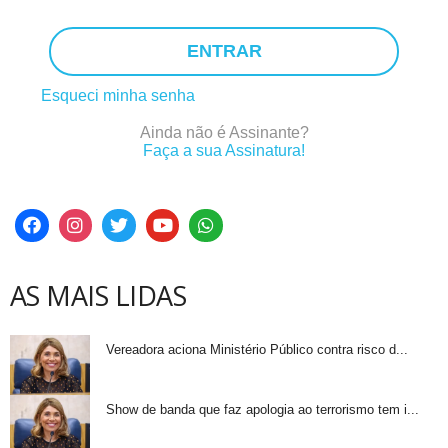
ENTRAR
Esqueci minha senha
Ainda não é Assinante?
Faça a sua Assinatura!
AS MAIS LIDAS
Vereadora aciona Ministério Público contra risco d...
Show de banda que faz apologia ao terrorismo tem i...