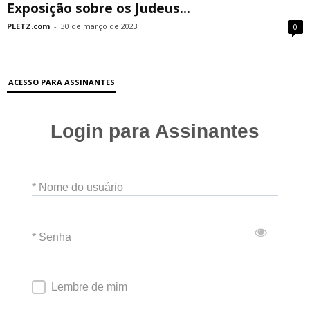
Exposição sobre os Judeus...
PLETZ.com
-
30 de março de 2023
0
ACESSO PARA ASSINANTES
Login para Assinantes
* Nome do usuário
* Senha
Lembre de mim