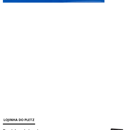
LOJINHA DO PLETZ