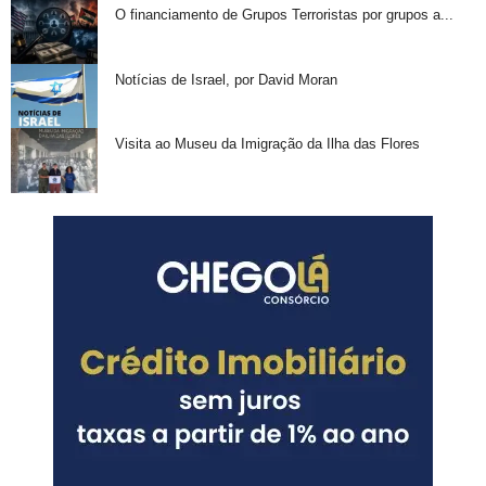
O financiamento de Grupos Terroristas por grupos a...
Notícias de Israel, por David Moran
Visita ao Museu da Imigração da Ilha das Flores