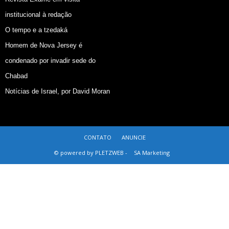
institucional à redação
O tempo e a tzedaká
Homem de Nova Jersey é
condenado por invadir sede do
Chabad
Notícias de Israel, por David Moran
CONTATO
ANUNCIE
© powered by PLETZWEB -
SA Marketing