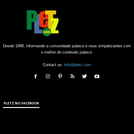
Desde 1998, informando a comunidade judaica e seus simpatizantes com
o melhor do conteúdo judaico.
Contact us:
info@pletz.com
PLETZ NO FACEBOOK