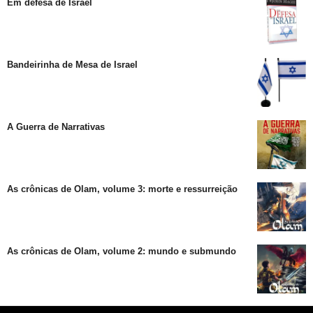
Em defesa de Israel
Bandeirinha de Mesa de Israel
A Guerra de Narrativas
As crônicas de Olam, volume 3: morte e ressurreição
As crônicas de Olam, volume 2: mundo e submundo