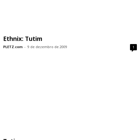
Ethnix: Tutim
PLETZ.com
-
9 de dezembro de 2009
1