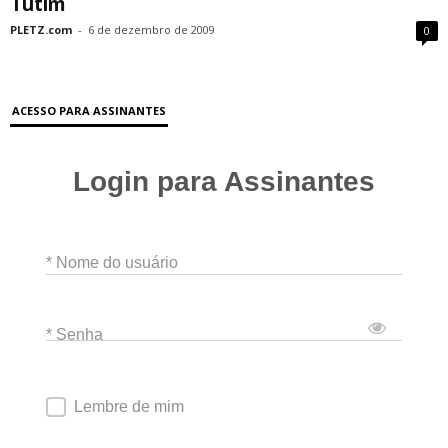
Tutim
PLETZ.com
-
6 de dezembro de 2009
0
ACESSO PARA ASSINANTES
Login para Assinantes
* Nome do usuário
* Senha
Lembre de mim