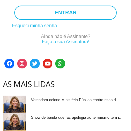
ENTRAR
Esqueci minha senha
Ainda não é Assinante?
Faça a sua Assinatura!
AS MAIS LIDAS
Vereadora aciona Ministério Público contra risco d...
Show de banda que faz apologia ao terrorismo tem i...