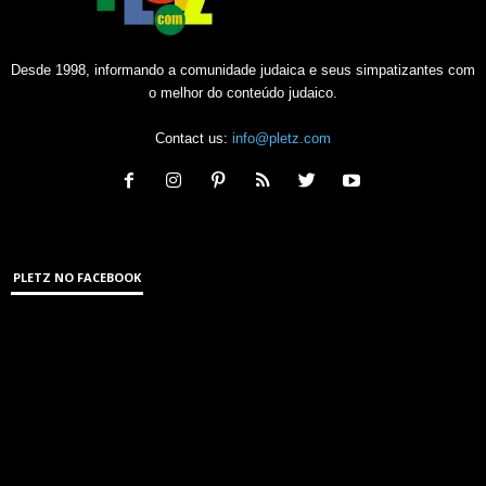
Desde 1998, informando a comunidade judaica e seus simpatizantes com
o melhor do conteúdo judaico.
Contact us:
info@pletz.com
PLETZ NO FACEBOOK