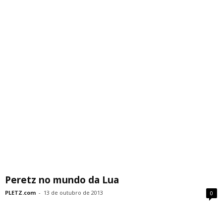
Peretz no mundo da Lua
PLETZ.com
-
13 de outubro de 2013
0