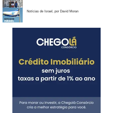
Notícias de Israel, por David Moran