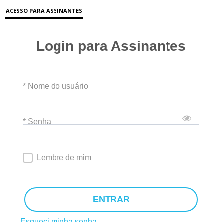
ACESSO PARA ASSINANTES
Login para Assinantes
* Nome do usuário
* Senha
Lembre de mim
ENTRAR
Esqueci minha senha