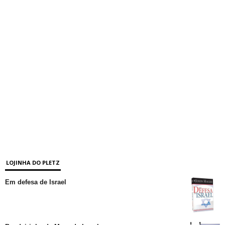
LOJINHA DO PLETZ
Em defesa de Israel