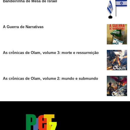
Bandeirinha de Mesa de Israel
A Guerra de Narrativas
As crônicas de Olam, volume 3: morte e ressurreição
As crônicas de Olam, volume 2: mundo e submundo