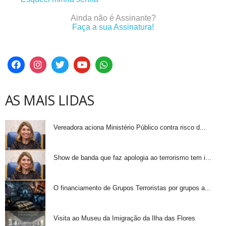
Ainda não é Assinante?
Faça a sua Assinatura!
AS MAIS LIDAS
Vereadora aciona Ministério Público contra risco d...
Show de banda que faz apologia ao terrorismo tem i...
O financiamento de Grupos Terroristas por grupos a...
Visita ao Museu da Imigração da Ilha das Flores