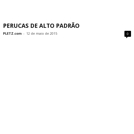
PERUCAS DE ALTO PADRÃO
PLETZ.com
-
12 de maio de 2015
0