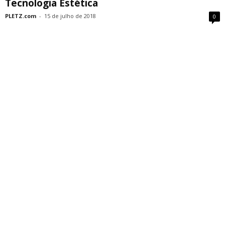
Tecnologia Estética
PLETZ.com
-
15 de julho de 2018
0