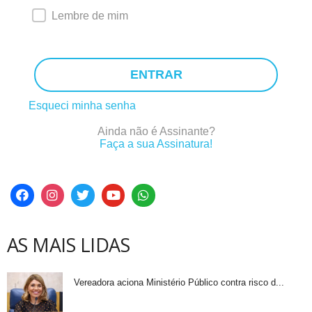
Lembre de mim
ENTRAR
Esqueci minha senha
Ainda não é Assinante?
Faça a sua Assinatura!
AS MAIS LIDAS
Vereadora aciona Ministério Público contra risco d...