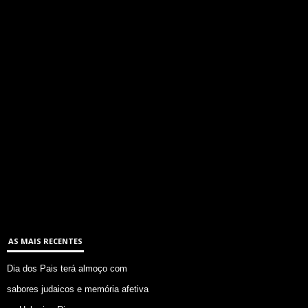
AS MAIS RECENTES
Dia dos Pais terá almoço com
sabores judaicos e memória afetiva