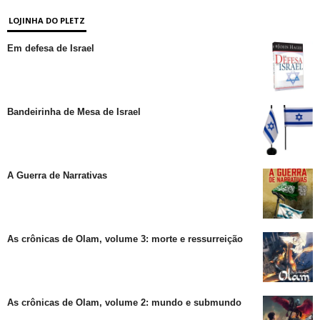
LOJINHA DO PLETZ
Em defesa de Israel
Bandeirinha de Mesa de Israel
A Guerra de Narrativas
As crônicas de Olam, volume 3: morte e ressurreição
As crônicas de Olam, volume 2: mundo e submundo