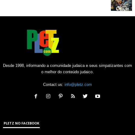
Desde 1998, informando a comunidade judaica e seus simpatizantes com
o melhor do conteúdo judaico.
Contact us:
info@pletz.com
PLETZ NO FACEBOOK