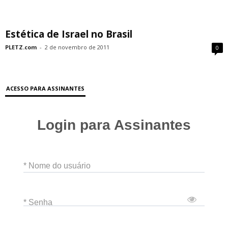
Estética de Israel no Brasil
PLETZ.com
-
2 de novembro de 2011
0
ACESSO PARA ASSINANTES
Login para Assinantes
* Nome do usuário
* Senha