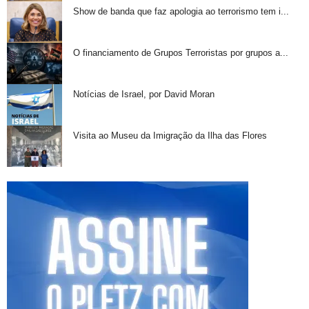
Show de banda que faz apologia ao terrorismo tem i...
O financiamento de Grupos Terroristas por grupos a...
Notícias de Israel, por David Moran
Visita ao Museu da Imigração da Ilha das Flores