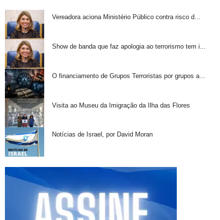
Vereadora aciona Ministério Público contra risco d...
Show de banda que faz apologia ao terrorismo tem i...
O financiamento de Grupos Terroristas por grupos a...
Visita ao Museu da Imigração da Ilha das Flores
Notícias de Israel, por David Moran