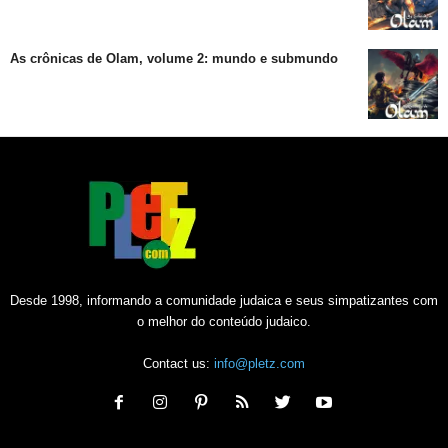
As crônicas de Olam, volume 2: mundo e submundo
Desde 1998, informando a comunidade judaica e seus simpatizantes com
o melhor do conteúdo judaico.
Contact us:
info@pletz.com