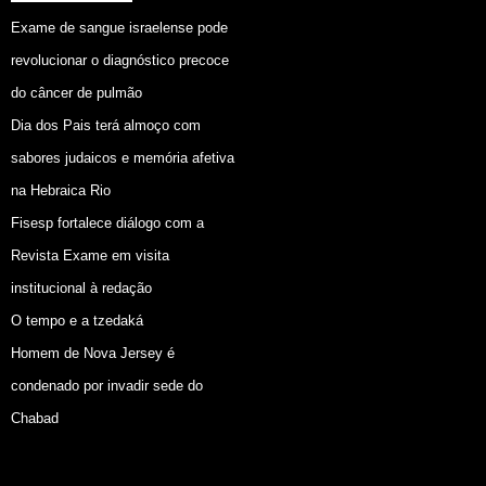
Exame de sangue israelense pode
revolucionar o diagnóstico precoce
do câncer de pulmão
Dia dos Pais terá almoço com
sabores judaicos e memória afetiva
na Hebraica Rio
Fisesp fortalece diálogo com a
Revista Exame em visita
institucional à redação
O tempo e a tzedaká
Homem de Nova Jersey é
condenado por invadir sede do
Chabad