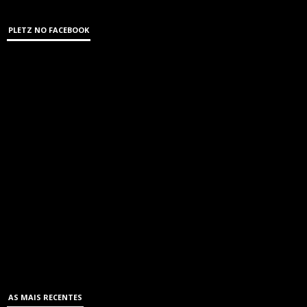
PLETZ NO FACEBOOK
AS MAIS RECENTES