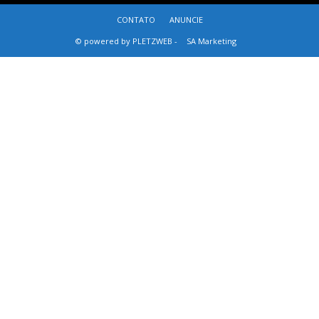
CONTATO
ANUNCIE
© powered by PLETZWEB -
SA Marketing