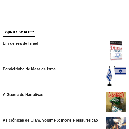
LOJINHA DO PLETZ
Em defesa de Israel
Bandeirinha de Mesa de Israel
A Guerra de Narrativas
As crônicas de Olam, volume 3: morte e ressurreição