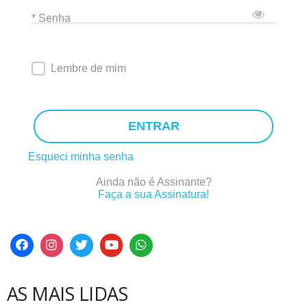
* Senha
Lembre de mim
ENTRAR
Esqueci minha senha
Ainda não é Assinante?
Faça a sua Assinatura!
AS MAIS LIDAS