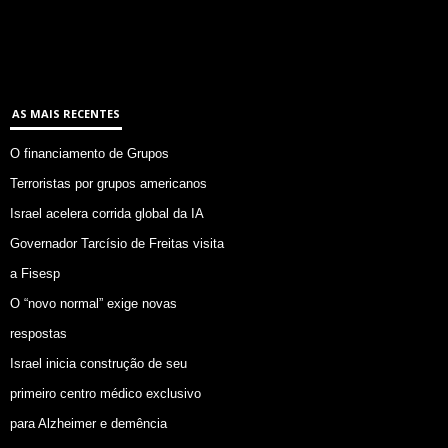
AS MAIS RECENTES
O financiamento de Grupos
Terroristas por grupos americanos
Israel acelera corrida global da IA
Governador Tarcísio de Freitas visita
a Fisesp
O “novo normal” exige novas
respostas
Israel inicia construção de seu
primeiro centro médico exclusivo
para Alzheimer e demência