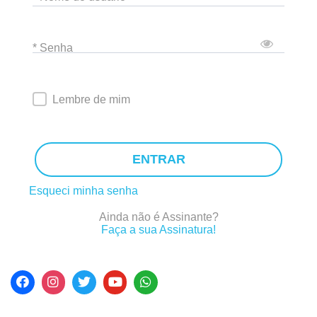
* Senha
Lembre de mim
ENTRAR
Esqueci minha senha
Ainda não é Assinante?
Faça a sua Assinatura!