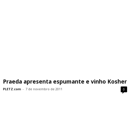
Praeda apresenta espumante e vinho Kosher
PLETZ.com
-
7 de novembro de 2011
0