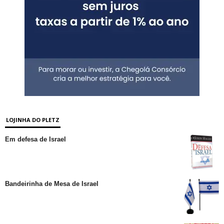
LOJINHA DO PLETZ
Em defesa de Israel
Bandeirinha de Mesa de Israel