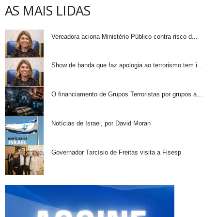
AS MAIS LIDAS
Vereadora aciona Ministério Público contra risco d...
Show de banda que faz apologia ao terrorismo tem i...
O financiamento de Grupos Terroristas por grupos a...
Notícias de Israel, por David Moran
Governador Tarcísio de Freitas visita a Fisesp