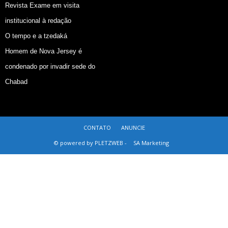
Revista Exame em visita
institucional à redação
O tempo e a tzedaká
Homem de Nova Jersey é
condenado por invadir sede do
Chabad
CONTATO
ANUNCIE
© powered by PLETZWEB -
SA Marketing