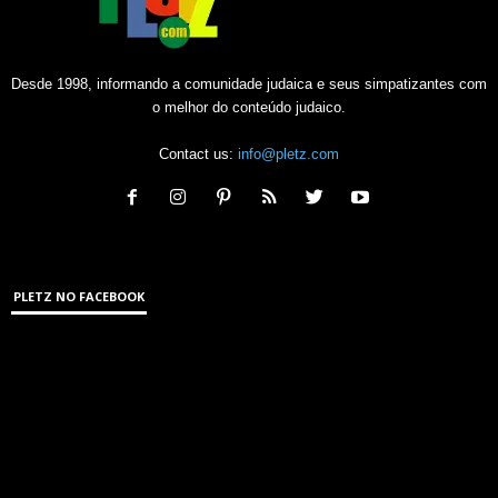
Desde 1998, informando a comunidade judaica e seus simpatizantes com
o melhor do conteúdo judaico.
Contact us:
info@pletz.com
PLETZ NO FACEBOOK