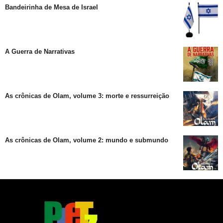
Bandeirinha de Mesa de Israel
A Guerra de Narrativas
As crônicas de Olam, volume 3: morte e ressurreição
As crônicas de Olam, volume 2: mundo e submundo