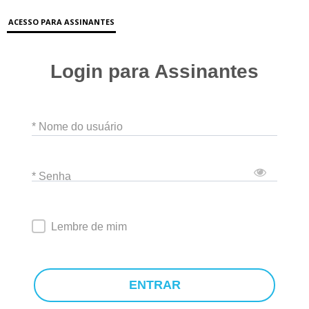
ACESSO PARA ASSINANTES
Login para Assinantes
* Nome do usuário
* Senha
Lembre de mim
ENTRAR