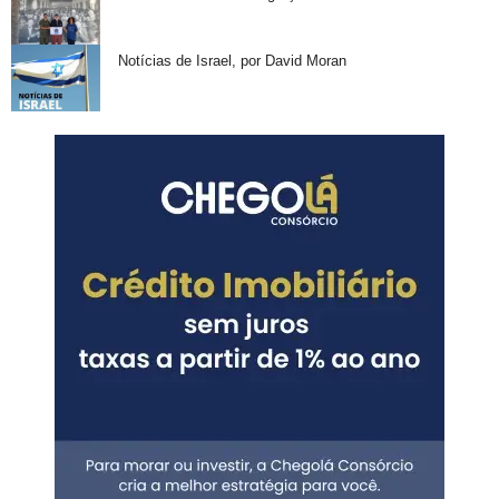
Notícias de Israel, por David Moran