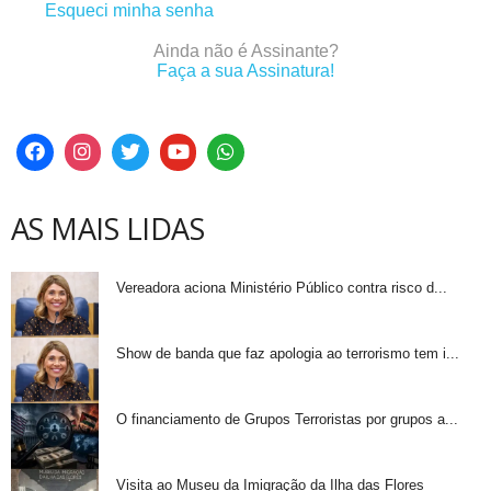
Esqueci minha senha
Ainda não é Assinante?
Faça a sua Assinatura!
AS MAIS LIDAS
Vereadora aciona Ministério Público contra risco d...
Show de banda que faz apologia ao terrorismo tem i...
O financiamento de Grupos Terroristas por grupos a...
Visita ao Museu da Imigração da Ilha das Flores