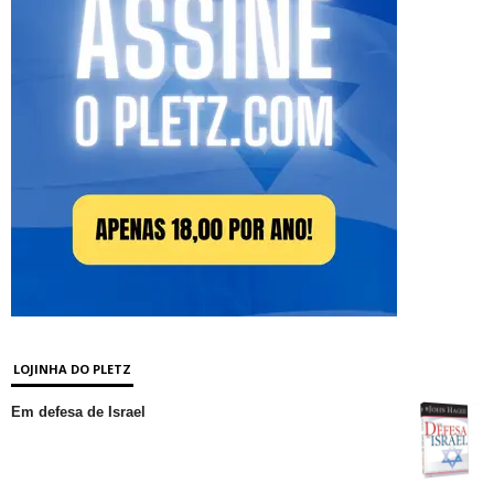
LOJINHA DO PLETZ
Em defesa de Israel