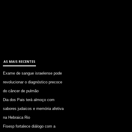
AS MAIS RECENTES
Exame de sangue israelense pode
revolucionar o diagnóstico precoce
do câncer de pulmão
Dia dos Pais terá almoço com
sabores judaicos e memória afetiva
na Hebraica Rio
Fisesp fortalece diálogo com a