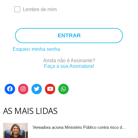
Lembre de mim
ENTRAR
Esqueci minha senha
Ainda não é Assinante?
Faça a sua Assinatura!
AS MAIS LIDAS
Vereadora aciona Ministério Público contra risco d...