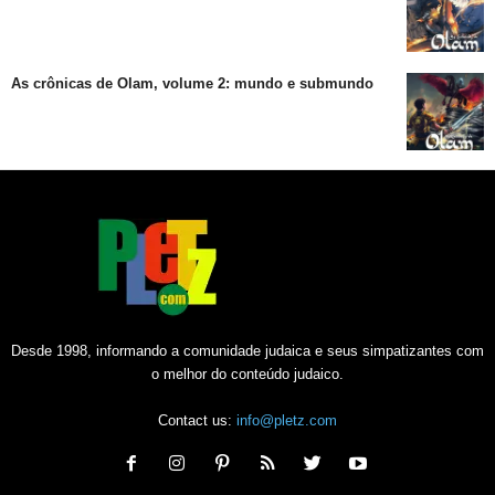
As crônicas de Olam, volume 2: mundo e submundo
Desde 1998, informando a comunidade judaica e seus simpatizantes com
o melhor do conteúdo judaico.
Contact us:
info@pletz.com