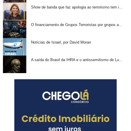
Show de banda que faz apologia ao terrorismo tem i...
O financiamento de Grupos Terroristas por grupos a...
Notícias de Israel, por David Moran
A saída do Brasil da IHRA e o antissemitismo de Lu...