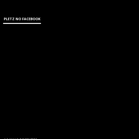
PLETZ NO FACEBOOK