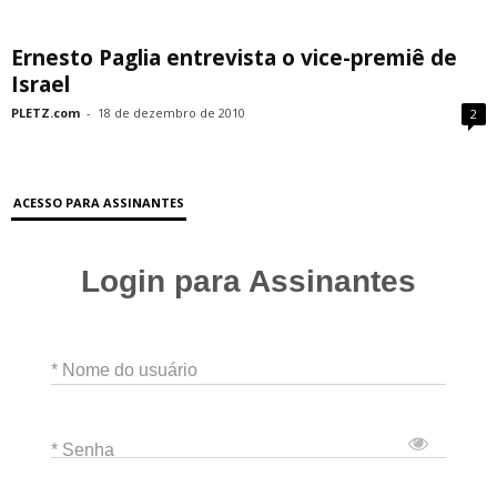
Ernesto Paglia entrevista o vice-premiê de
Israel
PLETZ.com
-
18 de dezembro de 2010
2
ACESSO PARA ASSINANTES
Login para Assinantes
* Nome do usuário
* Senha