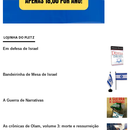
LOJINHA DO PLETZ
Em defesa de Israel
Bandeirinha de Mesa de Israel
A Guerra de Narrativas
As crônicas de Olam, volume 3: morte e ressurreição