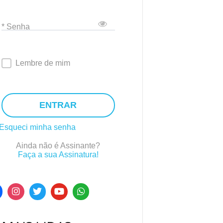
* Senha
Lembre de mim
ENTRAR
Esqueci minha senha
Ainda não é Assinante?
Faça a sua Assinatura!