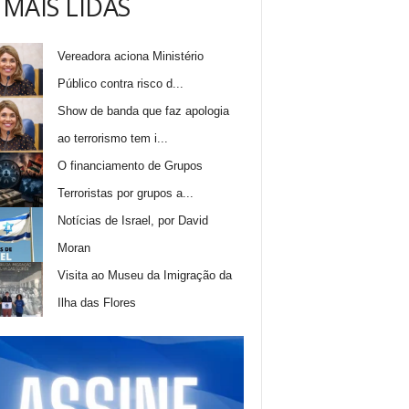
 MAIS LIDAS
Vereadora aciona Ministério
Público contra risco d...
Show de banda que faz apologia
ao terrorismo tem i...
O financiamento de Grupos
Terroristas por grupos a...
Notícias de Israel, por David
Moran
Visita ao Museu da Imigração da
Ilha das Flores