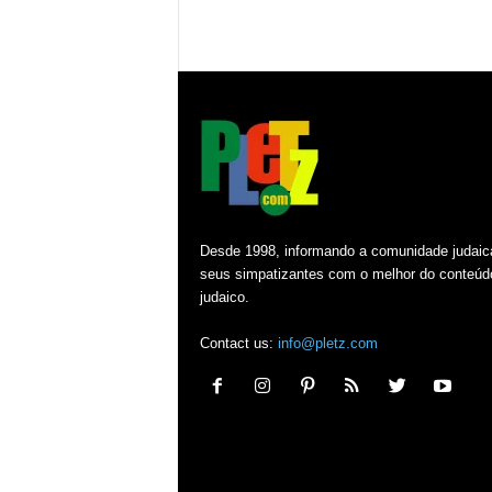
Desde 1998, informando a comunidade judaic
seus simpatizantes com o melhor do conteúd
judaico.
Contact us:
info@pletz.com