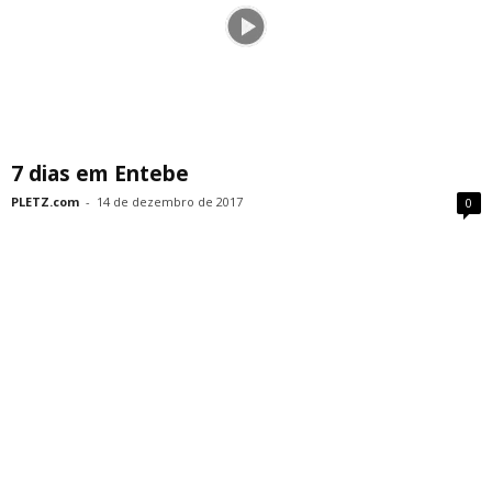
7 dias em Entebe
PLETZ.com
-
14 de dezembro de 2017
0