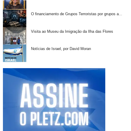
O financiamento de Grupos Terroristas por grupos a...
Visita ao Museu da Imigração da Ilha das Flores
Notícias de Israel, por David Moran