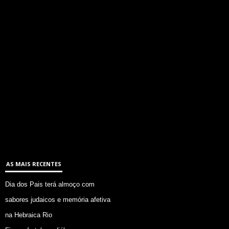
AS MAIS RECENTES
Dia dos Pais terá almoço com
sabores judaicos e memória afetiva
na Hebraica Rio