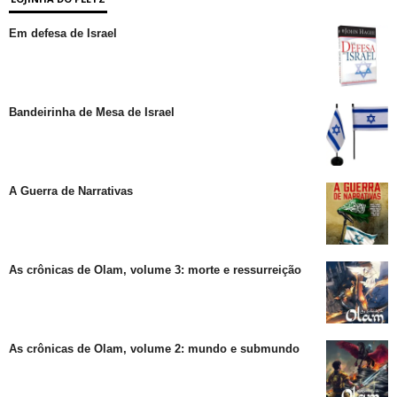
Em defesa de Israel
Bandeirinha de Mesa de Israel
A Guerra de Narrativas
As crônicas de Olam, volume 3: morte e ressurreição
As crônicas de Olam, volume 2: mundo e submundo