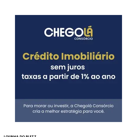
LOJINHA DO PLETZ