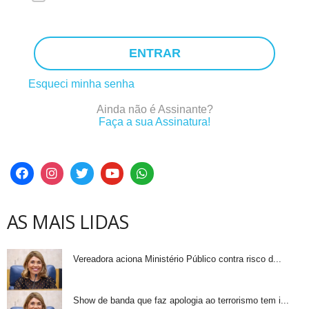
ENTRAR
Esqueci minha senha
Ainda não é Assinante?
Faça a sua Assinatura!
AS MAIS LIDAS
Vereadora aciona Ministério Público contra risco d...
Show de banda que faz apologia ao terrorismo tem i...