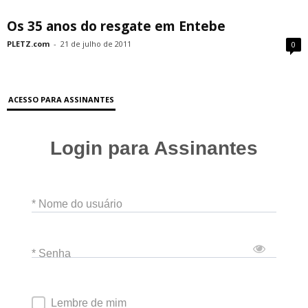
Os 35 anos do resgate em Entebe
PLETZ.com
-
21 de julho de 2011
0
ACESSO PARA ASSINANTES
Login para Assinantes
* Nome do usuário
* Senha
Lembre de mim