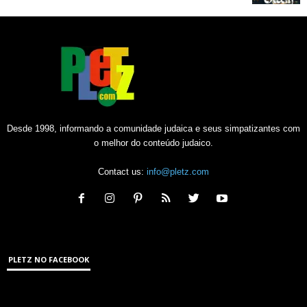
Desde 1998, informando a comunidade judaica e seus simpatizantes com
o melhor do conteúdo judaico.
Contact us:
info@pletz.com
PLETZ NO FACEBOOK