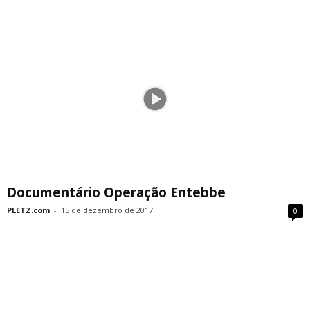
Documentário Operação Entebbe
PLETZ.com
-
15 de dezembro de 2017
0