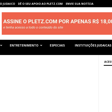
O JUDAICO
DÊ O SEU APOIO AO PLETZ.COM
ENVIE SUA NOTÍCIA
ENTRETENIMENTO
ESPECIAIS
INSTITUIÇÕES JUDAICAS
ACES