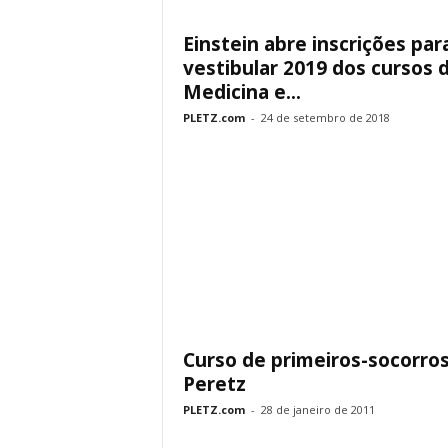
Einstein abre inscrições par
vestibular 2019 dos cursos 
Medicina e...
PLETZ.com
-
24 de setembro de 2018
Curso de primeiros-socorro
Peretz
PLETZ.com
-
28 de janeiro de 2011