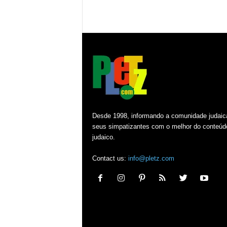
Desde 1998, informando a comunidade judaic
seus simpatizantes com o melhor do conteúd
judaico.
Contact us:
info@pletz.com