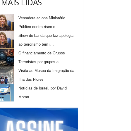
 MAIS LIDAS
Vereadora aciona Ministério
Público contra risco d...
Show de banda que faz apologia
ao terrorismo tem i...
O financiamento de Grupos
Terroristas por grupos a...
Visita ao Museu da Imigração da
Ilha das Flores
Notícias de Israel, por David
Moran