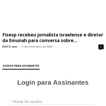
Fisesp recebeu jornalista israelense e diretor
da Emunah para conversa sobre...
PLETZ.com
-
11 de novembro de 2024
0
ACESSO PARA ASSINANTES
Login para Assinantes
* Nome do usuário