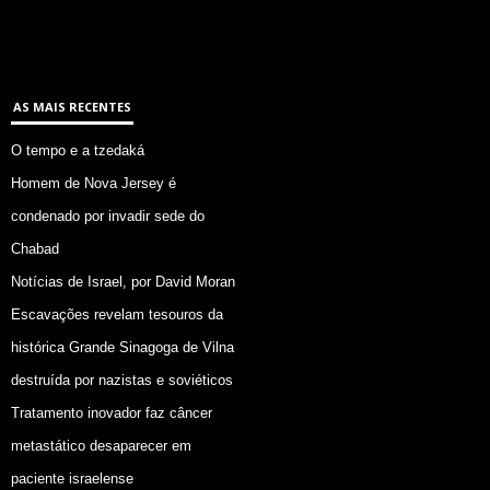
AS MAIS RECENTES
O tempo e a tzedaká
Homem de Nova Jersey é
condenado por invadir sede do
Chabad
Notícias de Israel, por David Moran
Escavações revelam tesouros da
histórica Grande Sinagoga de Vilna
destruída por nazistas e soviéticos
Tratamento inovador faz câncer
metastático desaparecer em
paciente israelense