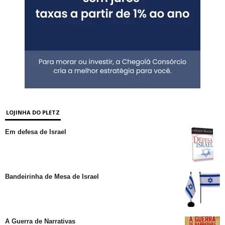
LOJINHA DO PLETZ
Em defesa de Israel
Bandeirinha de Mesa de Israel
A Guerra de Narrativas