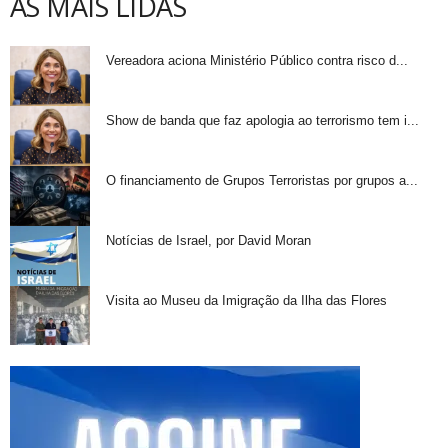
AS MAIS LIDAS
Vereadora aciona Ministério Público contra risco d...
Show de banda que faz apologia ao terrorismo tem i...
O financiamento de Grupos Terroristas por grupos a...
Notícias de Israel, por David Moran
Visita ao Museu da Imigração da Ilha das Flores