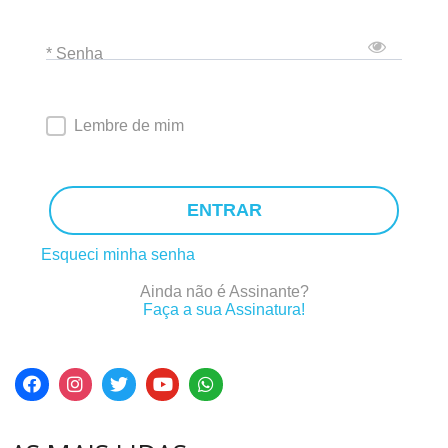
* Senha
Lembre de mim
ENTRAR
Esqueci minha senha
Ainda não é Assinante?
Faça a sua Assinatura!