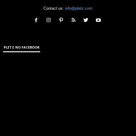
Contact us:
info@pletz.com
PLETZ NO FACEBOOK