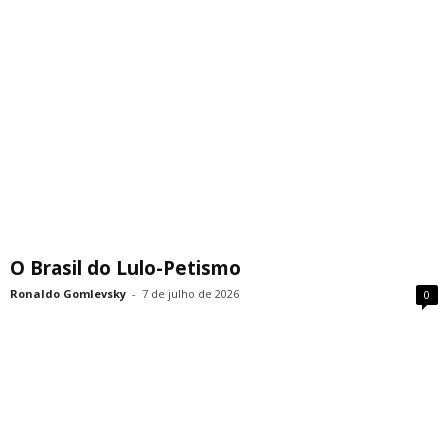
O Brasil do Lulo-Petismo
Ronaldo Gomlevsky
-
7 de julho de 2026
0