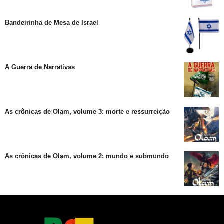
Bandeirinha de Mesa de Israel
A Guerra de Narrativas
As crônicas de Olam, volume 3: morte e ressurreição
As crônicas de Olam, volume 2: mundo e submundo