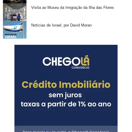
Visita ao Museu da Imigração da Ilha das Flores
Notícias de Israel, por David Moran