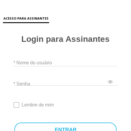
ACESSO PARA ASSINANTES
Login para Assinantes
* Nome do usuário
* Senha
Lembre de mim
ENTRAR