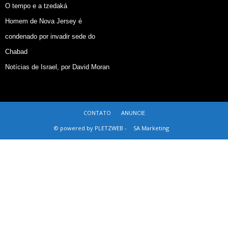
O tempo e a tzedaká
Homem de Nova Jersey é
condenado por invadir sede do
Chabad
Notícias de Israel, por David Moran
CONTATO
ANUNCIE
© powered by PLETZWEB -
SA Marketing