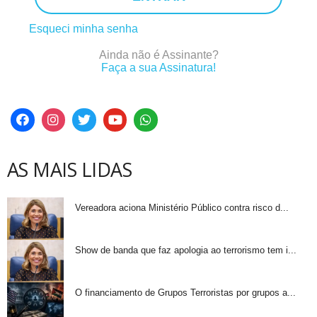
Esqueci minha senha
Ainda não é Assinante?
Faça a sua Assinatura!
AS MAIS LIDAS
Vereadora aciona Ministério Público contra risco d...
Show de banda que faz apologia ao terrorismo tem i...
O financiamento de Grupos Terroristas por grupos a...