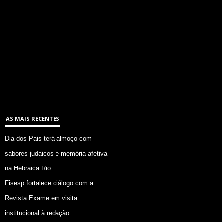
AS MAIS RECENTES
Dia dos Pais terá almoço com
sabores judaicos e memória afetiva
na Hebraica Rio
Fisesp fortalece diálogo com a
Revista Exame em visita
institucional à redação