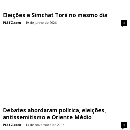
Eleições e Simchat Torá no mesmo dia
PLETZ.com
-
19 de junho de 2026
0
Debates abordaram política, eleições,
antissemitismo e Oriente Médio
PLETZ.com
-
13 de novembro de 2025
0