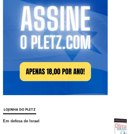
LOJINHA DO PLETZ
Em defesa de Israel