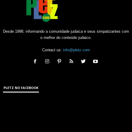
Desde 1998, informando a comunidade judaica e seus simpatizantes com
o melhor do conteúdo judaico.
Contact us:
info@pletz.com
PLETZ NO FACEBOOK