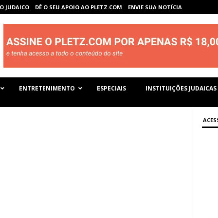
O JUDAICO
DÊ O SEU APOIO AO PLETZ.COM
ENVIE SUA NOTÍCIA
ENTRETENIMENTO
ESPECIAIS
INSTITUIÇÕES JUDAICAS
ACES