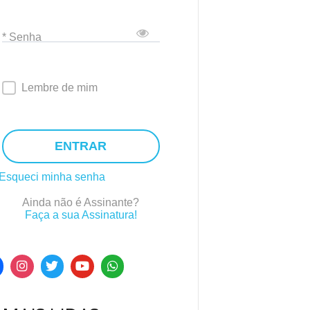
* Senha
Lembre de mim
ENTRAR
Esqueci minha senha
Ainda não é Assinante?
Faça a sua Assinatura!