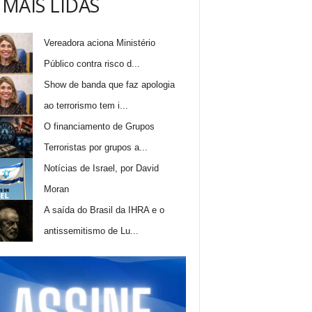
 MAIS LIDAS
Vereadora aciona Ministério
Público contra risco d...
Show de banda que faz apologia
ao terrorismo tem i...
O financiamento de Grupos
Terroristas por grupos a...
Notícias de Israel, por David
Moran
A saída do Brasil da IHRA e o
antissemitismo de Lu...