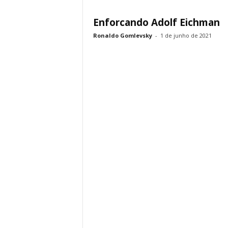
Enforcando Adolf Eichman
Ronaldo Gomlevsky
-
1 de junho de 2021