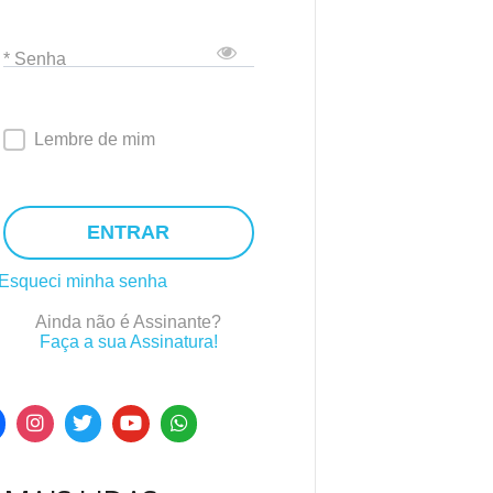
* Senha
Lembre de mim
ENTRAR
Esqueci minha senha
Ainda não é Assinante?
Faça a sua Assinatura!