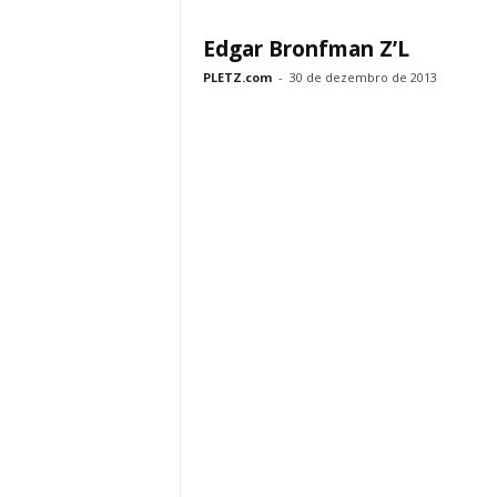
Edgar Bronfman Z’L
PLETZ.com
-
30 de dezembro de 2013