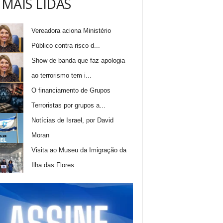
 MAIS LIDAS
Vereadora aciona Ministério
Público contra risco d...
Show de banda que faz apologia
ao terrorismo tem i...
O financiamento de Grupos
Terroristas por grupos a...
Notícias de Israel, por David
Moran
Visita ao Museu da Imigração da
Ilha das Flores