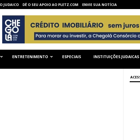
O JUDAICO
DÊ O SEU APOIO AO PLETZ.COM
ENVIE SUA NOTÍCIA
ENTRETENIMENTO
ESPECIAIS
INSTITUIÇÕES JUDAICAS
ACES