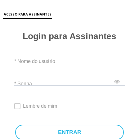
ACESSO PARA ASSINANTES
Login para Assinantes
* Nome do usuário
* Senha
Lembre de mim
ENTRAR