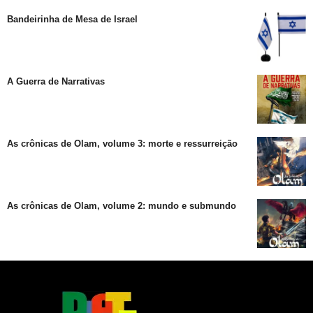
Bandeirinha de Mesa de Israel
A Guerra de Narrativas
As crônicas de Olam, volume 3: morte e ressurreição
As crônicas de Olam, volume 2: mundo e submundo