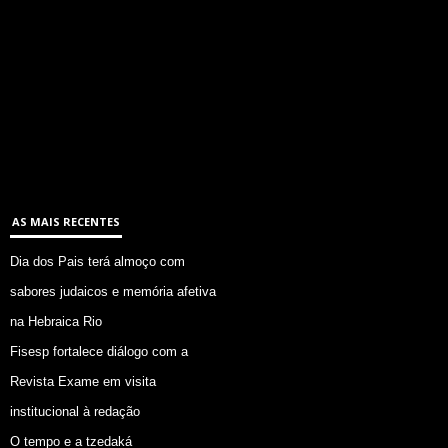
AS MAIS RECENTES
Dia dos Pais terá almoço com
sabores judaicos e memória afetiva
na Hebraica Rio
Fisesp fortalece diálogo com a
Revista Exame em visita
institucional à redação
O tempo e a tzedaká