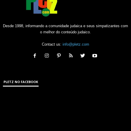
Desde 1998, informando a comunidade judaica e seus simpatizantes com
o melhor do conteúdo judaico.
Contact us:
info@pletz.com
PLETZ NO FACEBOOK