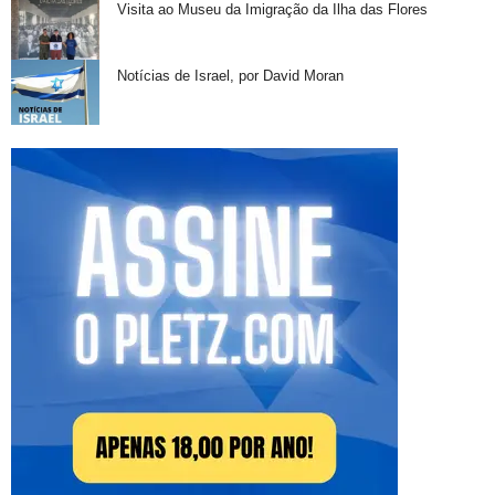
Visita ao Museu da Imigração da Ilha das Flores
Notícias de Israel, por David Moran