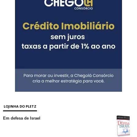
LOJINHA DO PLETZ
Em defesa de Israel