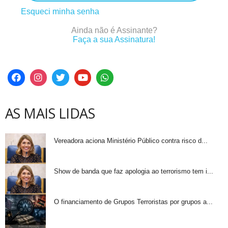
Esqueci minha senha
Ainda não é Assinante?
Faça a sua Assinatura!
AS MAIS LIDAS
Vereadora aciona Ministério Público contra risco d...
Show de banda que faz apologia ao terrorismo tem i...
O financiamento de Grupos Terroristas por grupos a...