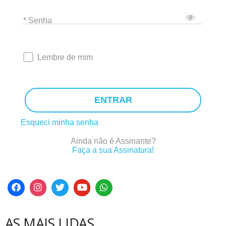
* Senha
Lembre de mim
ENTRAR
Esqueci minha senha
Ainda não é Assinante?
Faça a sua Assinatura!
AS MAIS LIDAS