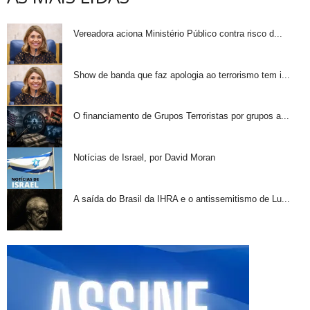
Vereadora aciona Ministério Público contra risco d...
Show de banda que faz apologia ao terrorismo tem i...
O financiamento de Grupos Terroristas por grupos a...
Notícias de Israel, por David Moran
A saída do Brasil da IHRA e o antissemitismo de Lu...