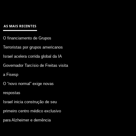
AS MAIS RECENTES
O financiamento de Grupos
Terroristas por grupos americanos
Israel acelera corrida global da IA
Governador Tarcísio de Freitas visita
a Fisesp
O “novo normal” exige novas
respostas
Israel inicia construção de seu
primeiro centro médico exclusivo
para Alzheimer e demência