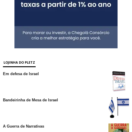
LOJINHA DO PLETZ
Em defesa de Israel
Bandeirinha de Mesa de Israel
A Guerra de Narrativas