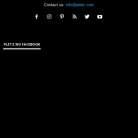
Contact us:
info@pletz.com
PLETZ NO FACEBOOK