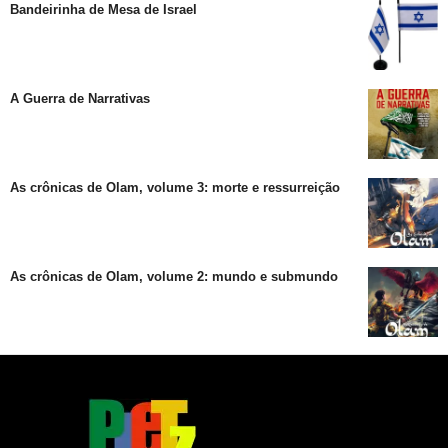
Bandeirinha de Mesa de Israel
A Guerra de Narrativas
As crônicas de Olam, volume 3: morte e ressurreição
As crônicas de Olam, volume 2: mundo e submundo