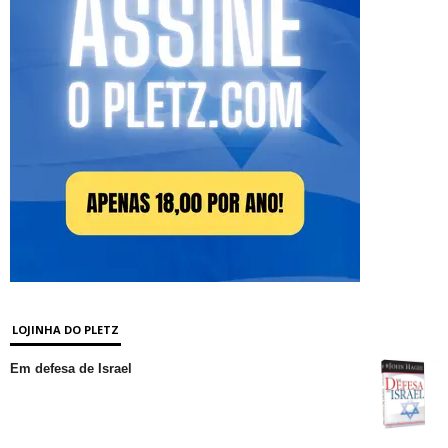
LOJINHA DO PLETZ
Em defesa de Israel