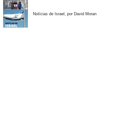
Notícias de Israel, por David Moran