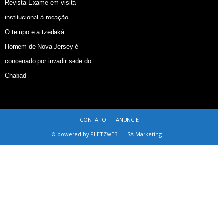
Revista Exame em visita
institucional à redação
O tempo e a tzedaká
Homem de Nova Jersey é
condenado por invadir sede do
Chabad
CONTATO
ANUNCIE
© powered by PLETZWEB -
SA Marketing