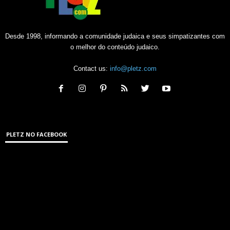
Desde 1998, informando a comunidade judaica e seus simpatizantes com
o melhor do conteúdo judaico.
Contact us:
info@pletz.com
PLETZ NO FACEBOOK