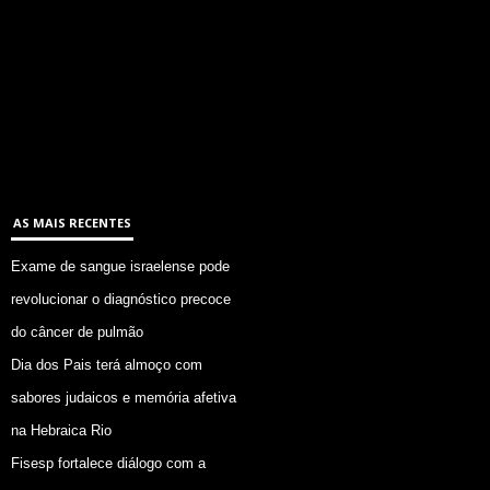
AS MAIS RECENTES
Exame de sangue israelense pode
revolucionar o diagnóstico precoce
do câncer de pulmão
Dia dos Pais terá almoço com
sabores judaicos e memória afetiva
na Hebraica Rio
Fisesp fortalece diálogo com a