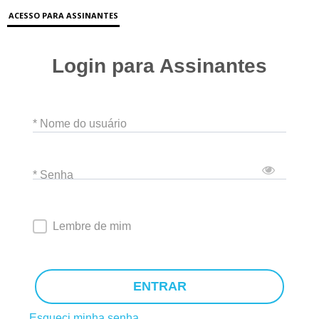
ACESSO PARA ASSINANTES
Login para Assinantes
* Nome do usuário
* Senha
Lembre de mim
ENTRAR
Esqueci minha senha