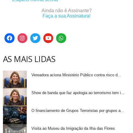
Ainda não é Assinante?
Faça a sua Assinatura!
AS MAIS LIDAS
Vereadora aciona Ministério Público contra risco d...
Show de banda que faz apologia ao terrorismo tem i...
O financiamento de Grupos Terroristas por grupos a...
Visita ao Museu da Imigração da Ilha das Flores