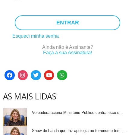
ENTRAR
Esqueci minha senha
Ainda não é Assinante?
Faça a sua Assinatura!
AS MAIS LIDAS
Vereadora aciona Ministério Público contra risco d...
Show de banda que faz apologia ao terrorismo tem i...