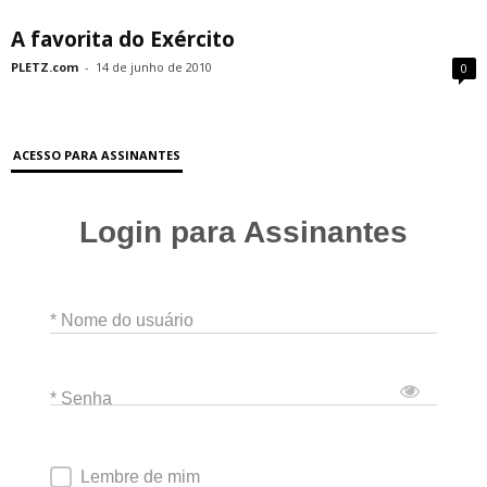
A favorita do Exército
PLETZ.com
-
14 de junho de 2010
0
ACESSO PARA ASSINANTES
Login para Assinantes
* Nome do usuário
* Senha
Lembre de mim