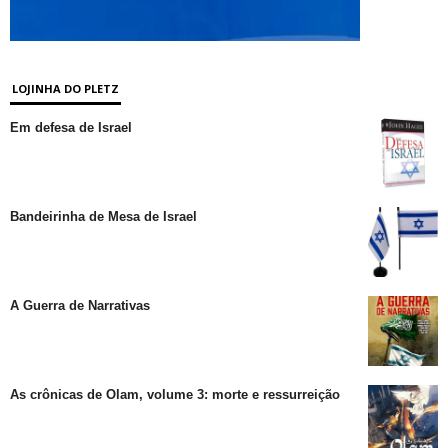
LOJINHA DO PLETZ
Em defesa de Israel
Bandeirinha de Mesa de Israel
A Guerra de Narrativas
As crônicas de Olam, volume 3: morte e ressurreição