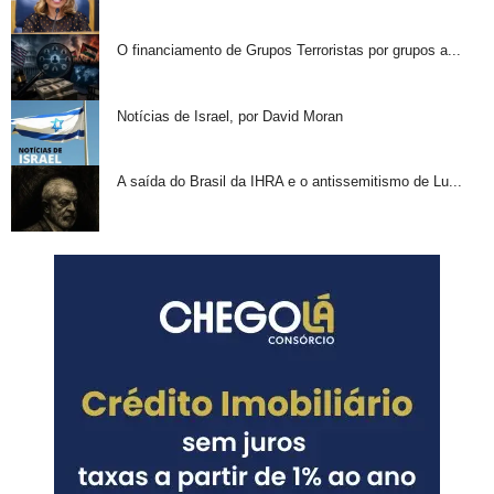
O financiamento de Grupos Terroristas por grupos a...
Notícias de Israel, por David Moran
A saída do Brasil da IHRA e o antissemitismo de Lu...