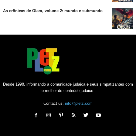
As crônicas de Olam, volume 2: mundo e submundo
Desde 1998, informando a comunidade judaica e seus simpatizantes com
o melhor do conteúdo judaico.
Contact us:
info@pletz.com