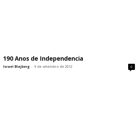
190 Anos de Independencia
Israel Blajberg
-
9 de setembro de 2012
0