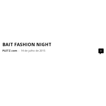
BAIT FASHION NIGHT
PLETZ.com
-
14 de julho de 2015
0