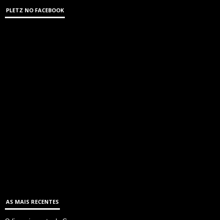
PLETZ NO FACEBOOK
AS MAIS RECENTES