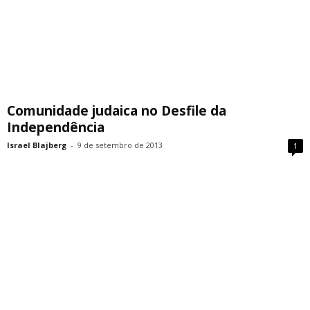
Comunidade judaica no Desfile da
Independência
Israel Blajberg
-
9 de setembro de 2013
1