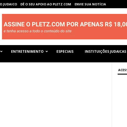
O JUDAICO
DÊ O SEU APOIO AO PLETZ.COM
ENVIE SUA NOTÍCIA
ENTRETENIMENTO
ESPECIAIS
INSTITUIÇÕES JUDAICAS
ACES