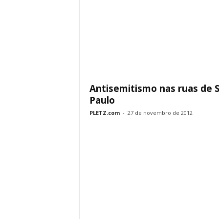
Antisemitismo nas ruas de 
Paulo
PLETZ.com
-
27 de novembro de 2012