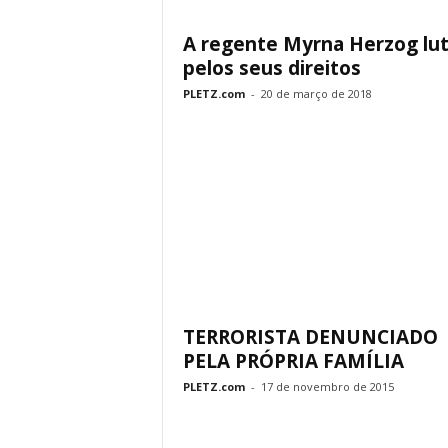
A regente Myrna Herzog lu
pelos seus direitos
PLETZ.com
-
20 de março de 2018
TERRORISTA DENUNCIADO
PELA PRÓPRIA FAMÍLIA
PLETZ.com
-
17 de novembro de 2015