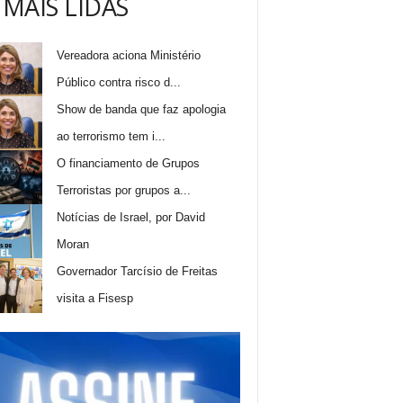
 MAIS LIDAS
Vereadora aciona Ministério
Público contra risco d...
Show de banda que faz apologia
ao terrorismo tem i...
O financiamento de Grupos
Terroristas por grupos a...
Notícias de Israel, por David
Moran
Governador Tarcísio de Freitas
visita a Fisesp