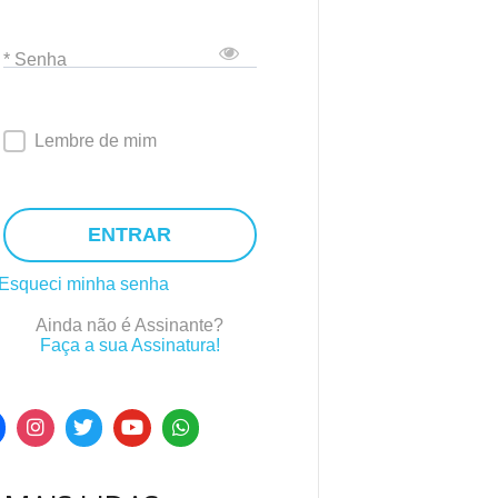
* Senha
Lembre de mim
ENTRAR
Esqueci minha senha
Ainda não é Assinante?
Faça a sua Assinatura!