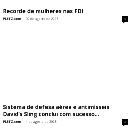
Recorde de mulheres nas FDI
PLETZ.com
-
20 de agosto de 2025
0
Sistema de defesa aérea e antimísseis
David’s Sling conclui com sucesso...
PLETZ.com
-
4 de agosto de 2025
0