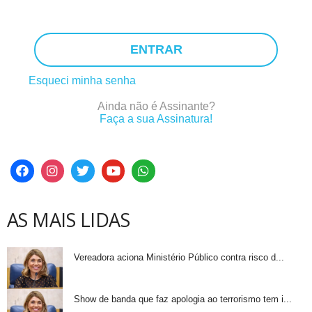
ENTRAR
Esqueci minha senha
Ainda não é Assinante?
Faça a sua Assinatura!
AS MAIS LIDAS
Vereadora aciona Ministério Público contra risco d...
Show de banda que faz apologia ao terrorismo tem i...