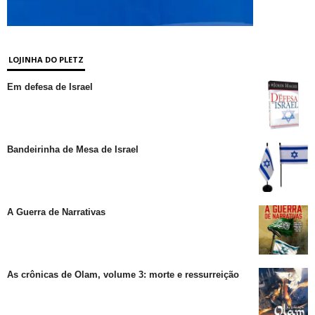
LOJINHA DO PLETZ
Em defesa de Israel
Bandeirinha de Mesa de Israel
A Guerra de Narrativas
As crônicas de Olam, volume 3: morte e ressurreição