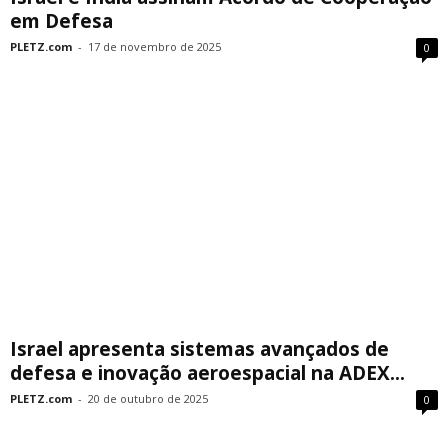
em Defesa
PLETZ.com
-
17 de novembro de 2025
0
Israel apresenta sistemas avançados de
defesa e inovação aeroespacial na ADEX...
PLETZ.com
-
20 de outubro de 2025
0