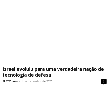
Israel evoluiu para uma verdadeira nação de
tecnologia de defesa
PLETZ.com
-
1 de dezembro de 2025
0