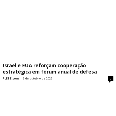
Israel e EUA reforçam cooperação
estratégica em fórum anual de defesa
PLETZ.com
-
3 de outubro de 2025
0