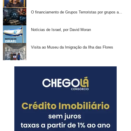
O financiamento de Grupos Terroristas por grupos a...
Notícias de Israel, por David Moran
Visita ao Museu da Imigração da Ilha das Flores