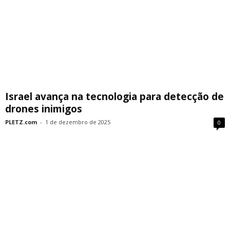
Israel avança na tecnologia para detecção de
drones inimigos
PLETZ.com
-
1 de dezembro de 2025
0