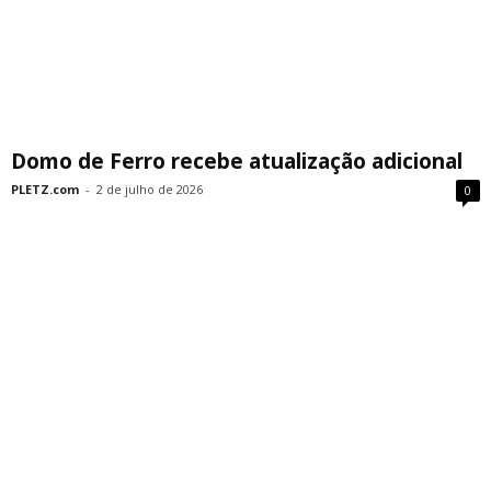
Domo de Ferro recebe atualização adicional
PLETZ.com
-
2 de julho de 2026
0