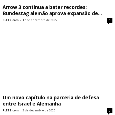
Arrow 3 continua a bater recordes:
Bundestag alemão aprova expansão de...
PLETZ.com
-
17 de dezembro de 2025
0
Um novo capítulo na parceria de defesa
entre Israel e Alemanha
PLETZ.com
-
3 de dezembro de 2025
0