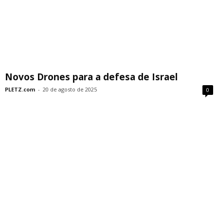
Novos Drones para a defesa de Israel
PLETZ.com
-
20 de agosto de 2025
0