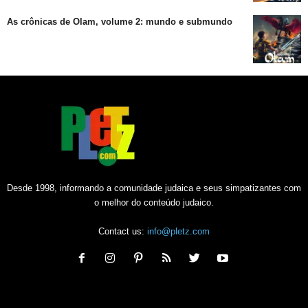
As crônicas de Olam, volume 2: mundo e submundo
Desde 1998, informando a comunidade judaica e seus simpatizantes com
o melhor do conteúdo judaico.
Contact us:
info@pletz.com