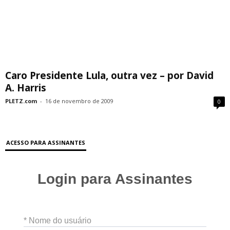
Caro Presidente Lula, outra vez – por David
A. Harris
PLETZ.com
-
16 de novembro de 2009
0
ACESSO PARA ASSINANTES
Login para Assinantes
* Nome do usuário