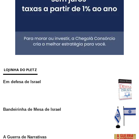
LOJINHA DO PLETZ
Em defesa de Israel
Bandeirinha de Mesa de Israel
A Guerra de Narrativas