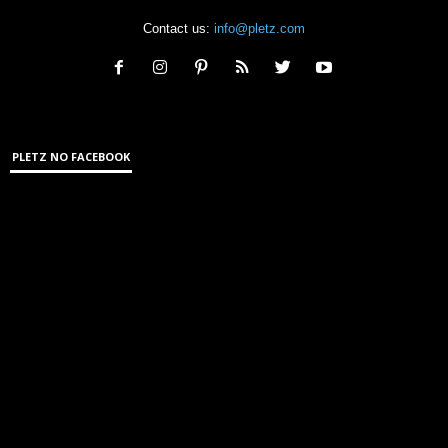
Contact us:
info@pletz.com
PLETZ NO FACEBOOK