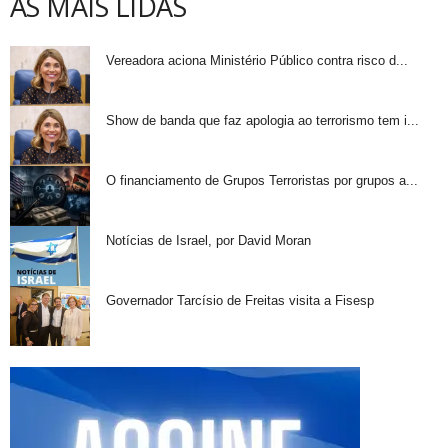
AS MAIS LIDAS
Vereadora aciona Ministério Público contra risco d...
Show de banda que faz apologia ao terrorismo tem i...
O financiamento de Grupos Terroristas por grupos a...
Notícias de Israel, por David Moran
Governador Tarcísio de Freitas visita a Fisesp