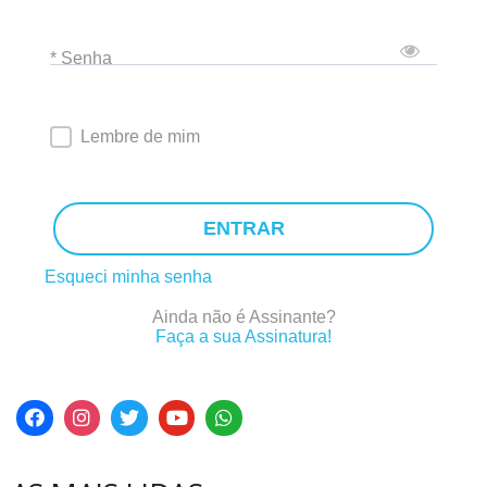
* Senha
Lembre de mim
ENTRAR
Esqueci minha senha
Ainda não é Assinante?
Faça a sua Assinatura!