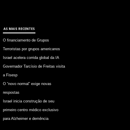
AS MAIS RECENTES
O financiamento de Grupos
Terroristas por grupos americanos
Israel acelera corrida global da IA
Governador Tarcísio de Freitas visita
a Fisesp
O “novo normal” exige novas
respostas
Israel inicia construção de seu
primeiro centro médico exclusivo
para Alzheimer e demência