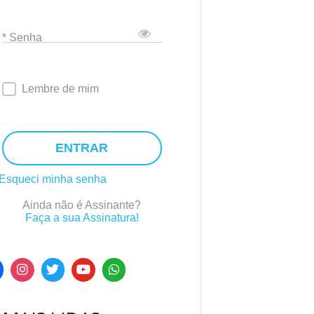
* Senha
Lembre de mim
ENTRAR
Esqueci minha senha
Ainda não é Assinante?
Faça a sua Assinatura!