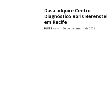
Dasa adquire Centro
Diagnóstico Boris Berenstei
em Recife
PLETZ.com
-
30 de dezembro de 2021