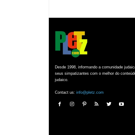
Desde 1998, informando a comunidade judaic
seus simpatizantes com o melhor do conteúd
judaico.
Contact us:
info@pletz.com