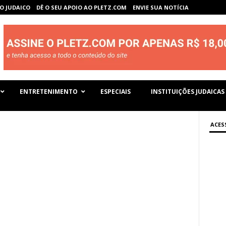
O JUDAICO
DÊ O SEU APOIO AO PLETZ.COM
ENVIE SUA NOTÍCIA
ENTRETENIMENTO
ESPECIAIS
INSTITUIÇÕES JUDAICAS
ACES