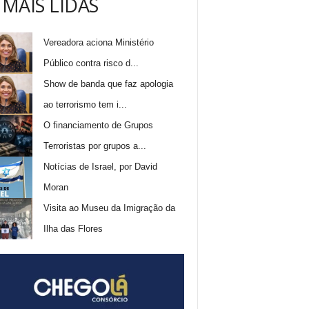
 MAIS LIDAS
Vereadora aciona Ministério
Público contra risco d...
Show de banda que faz apologia
ao terrorismo tem i...
O financiamento de Grupos
Terroristas por grupos a...
Notícias de Israel, por David
Moran
Visita ao Museu da Imigração da
Ilha das Flores