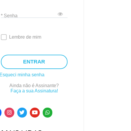
* Senha
Lembre de mim
ENTRAR
Esqueci minha senha
Ainda não é Assinante?
Faça a sua Assinatura!