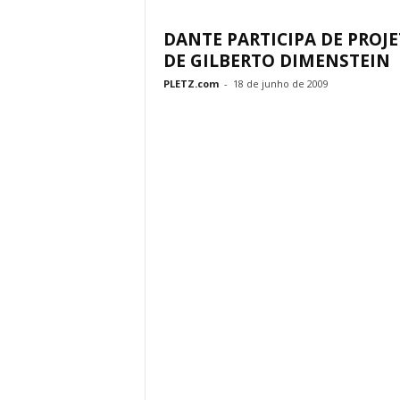
DANTE PARTICIPA DE PROJ
DE GILBERTO DIMENSTEIN
PLETZ.com
-
18 de junho de 2009