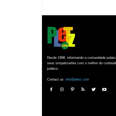
Desde 1998, informando a comunidade judaic
seus simpatizantes com o melhor do conteúd
judaico.
Contact us:
info@pletz.com