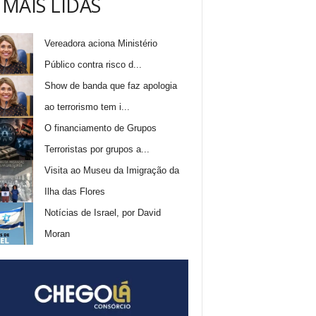
 MAIS LIDAS
Vereadora aciona Ministério
Público contra risco d...
Show de banda que faz apologia
ao terrorismo tem i...
O financiamento de Grupos
Terroristas por grupos a...
Visita ao Museu da Imigração da
Ilha das Flores
Notícias de Israel, por David
Moran