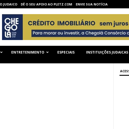
O JUDAICO
DÊ O SEU APOIO AO PLETZ.COM
ENVIE SUA NOTÍCIA
ENTRETENIMENTO
ESPECIAIS
INSTITUIÇÕES JUDAICAS
ACES