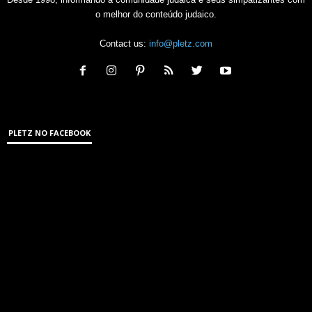
o melhor do conteúdo judaico.
Contact us:
info@pletz.com
PLETZ NO FACEBOOK