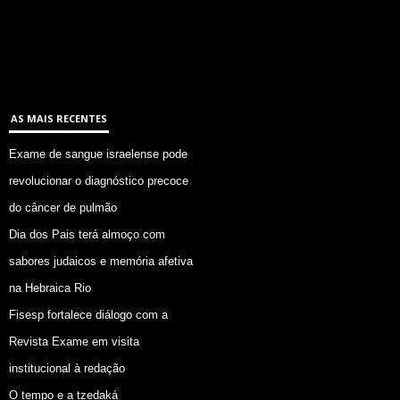
AS MAIS RECENTES
Exame de sangue israelense pode
revolucionar o diagnóstico precoce
do câncer de pulmão
Dia dos Pais terá almoço com
sabores judaicos e memória afetiva
na Hebraica Rio
Fisesp fortalece diálogo com a
Revista Exame em visita
institucional à redação
O tempo e a tzedaká