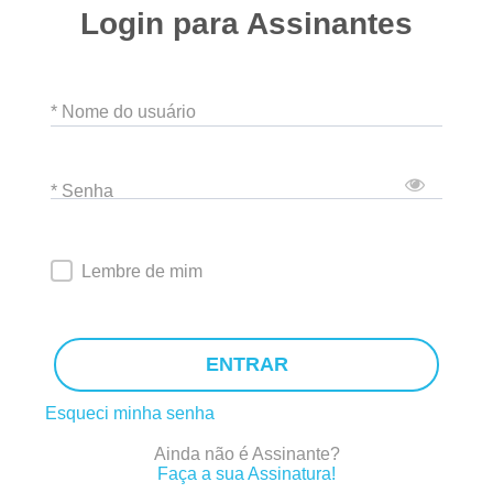
Login para Assinantes
* Nome do usuário
* Senha
Lembre de mim
ENTRAR
Esqueci minha senha
Ainda não é Assinante?
Faça a sua Assinatura!