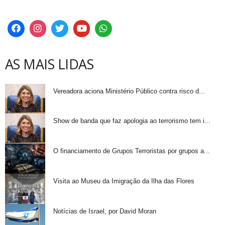
AS MAIS LIDAS
Vereadora aciona Ministério Público contra risco d...
Show de banda que faz apologia ao terrorismo tem i...
O financiamento de Grupos Terroristas por grupos a...
Visita ao Museu da Imigração da Ilha das Flores
Notícias de Israel, por David Moran