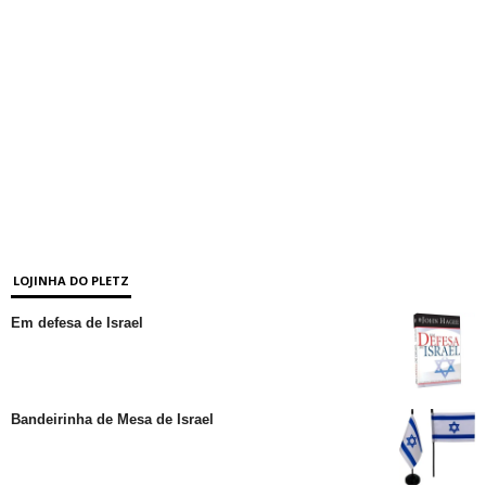
LOJINHA DO PLETZ
Em defesa de Israel
Bandeirinha de Mesa de Israel