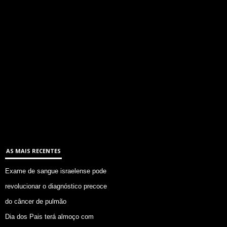
AS MAIS RECENTES
Exame de sangue israelense pode
revolucionar o diagnóstico precoce
do câncer de pulmão
Dia dos Pais terá almoço com