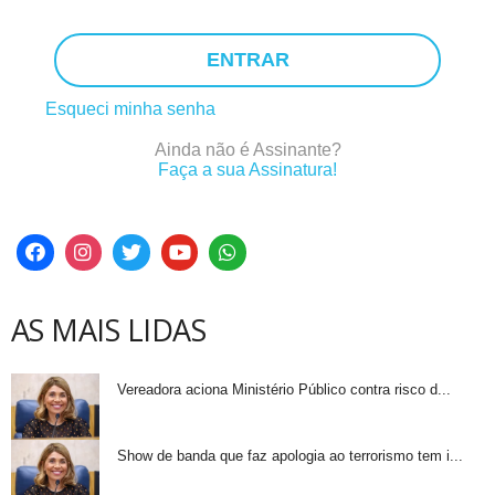
ENTRAR
Esqueci minha senha
Ainda não é Assinante?
Faça a sua Assinatura!
AS MAIS LIDAS
Vereadora aciona Ministério Público contra risco d...
Show de banda que faz apologia ao terrorismo tem i...