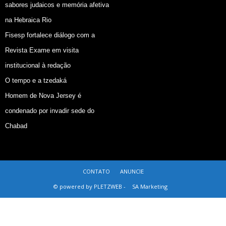
sabores judaicos e memória afetiva
na Hebraica Rio
Fisesp fortalece diálogo com a
Revista Exame em visita
institucional à redação
O tempo e a tzedaká
Homem de Nova Jersey é
condenado por invadir sede do
Chabad
CONTATO
ANUNCIE
© powered by PLETZWEB -
SA Marketing