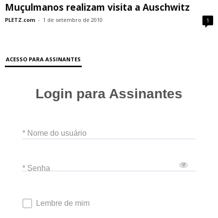
Muçulmanos realizam visita a Auschwitz
PLETZ.com
-
1 de setembro de 2010
1
ACESSO PARA ASSINANTES
Login para Assinantes
* Nome do usuário
* Senha
Lembre de mim