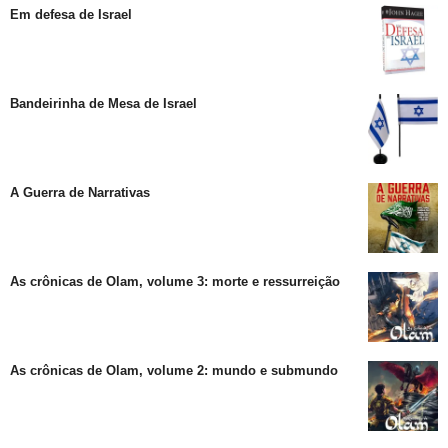
Em defesa de Israel
Bandeirinha de Mesa de Israel
A Guerra de Narrativas
As crônicas de Olam, volume 3: morte e ressurreição
As crônicas de Olam, volume 2: mundo e submundo