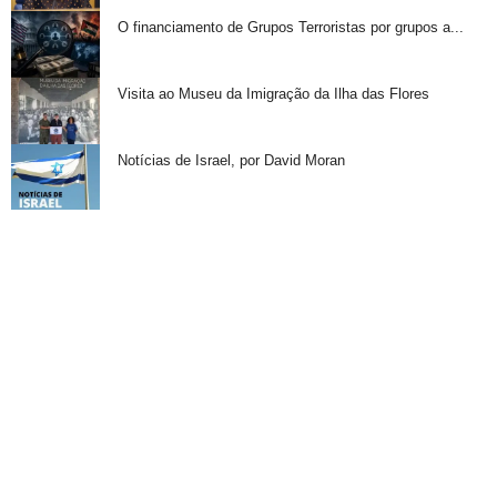
O financiamento de Grupos Terroristas por grupos a...
Visita ao Museu da Imigração da Ilha das Flores
Notícias de Israel, por David Moran