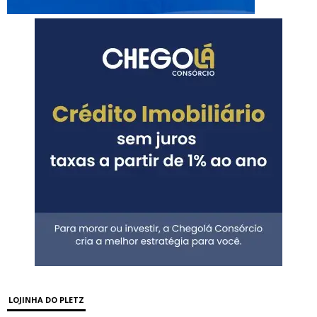
LOJINHA DO PLETZ