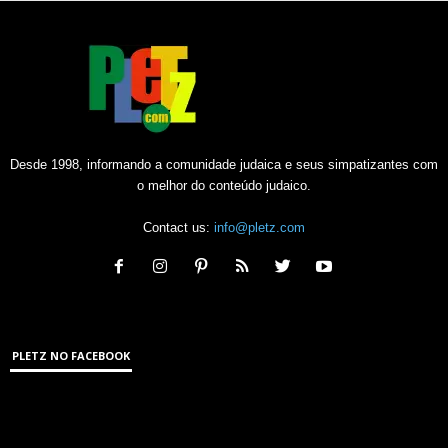
Desde 1998, informando a comunidade judaica e seus simpatizantes com
o melhor do conteúdo judaico.
Contact us:
info@pletz.com
PLETZ NO FACEBOOK