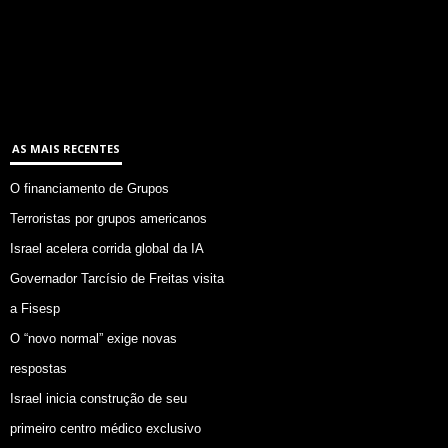
AS MAIS RECENTES
O financiamento de Grupos
Terroristas por grupos americanos
Israel acelera corrida global da IA
Governador Tarcísio de Freitas visita
a Fisesp
O “novo normal” exige novas
respostas
Israel inicia construção de seu
primeiro centro médico exclusivo