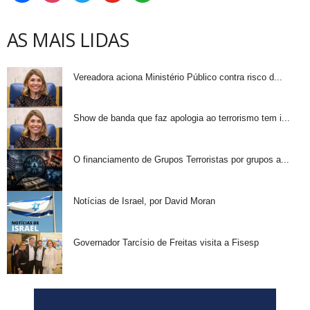
AS MAIS LIDAS
Vereadora aciona Ministério Público contra risco d...
Show de banda que faz apologia ao terrorismo tem i...
O financiamento de Grupos Terroristas por grupos a...
Notícias de Israel, por David Moran
Governador Tarcísio de Freitas visita a Fisesp