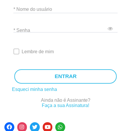
* Nome do usuário
* Senha
Lembre de mim
ENTRAR
Esqueci minha senha
Ainda não é Assinante?
Faça a sua Assinatura!