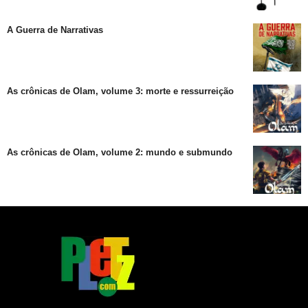
A Guerra de Narrativas
As crônicas de Olam, volume 3: morte e ressurreição
As crônicas de Olam, volume 2: mundo e submundo