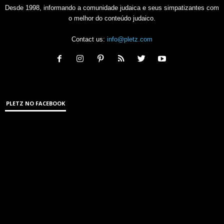
Desde 1998, informando a comunidade judaica e seus simpatizantes com
o melhor do conteúdo judaico.
Contact us:
info@pletz.com
PLETZ NO FACEBOOK