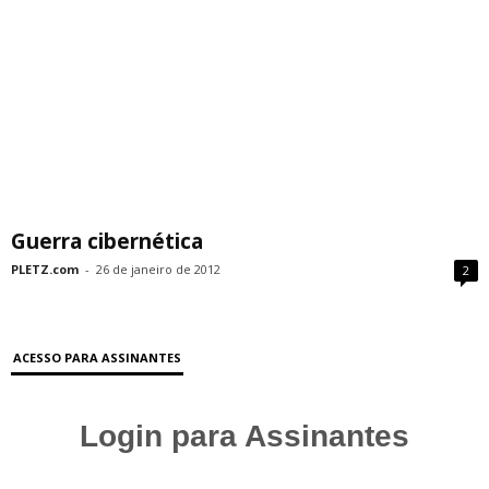
Guerra cibernética
PLETZ.com
-
26 de janeiro de 2012
2
ACESSO PARA ASSINANTES
Login para Assinantes