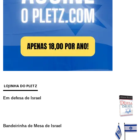
LOJINHA DO PLETZ
Em defesa de Israel
Bandeirinha de Mesa de Israel