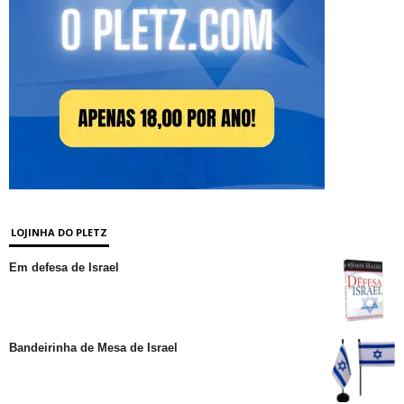
LOJINHA DO PLETZ
Em defesa de Israel
Bandeirinha de Mesa de Israel