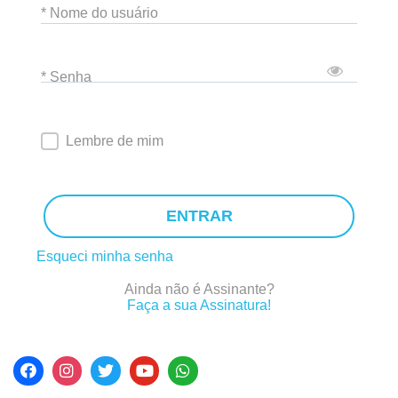
* Nome do usuário
* Senha
Lembre de mim
ENTRAR
Esqueci minha senha
Ainda não é Assinante?
Faça a sua Assinatura!