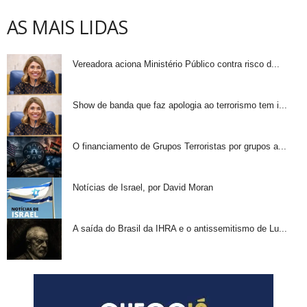
AS MAIS LIDAS
Vereadora aciona Ministério Público contra risco d...
Show de banda que faz apologia ao terrorismo tem i...
O financiamento de Grupos Terroristas por grupos a...
Notícias de Israel, por David Moran
A saída do Brasil da IHRA e o antissemitismo de Lu...