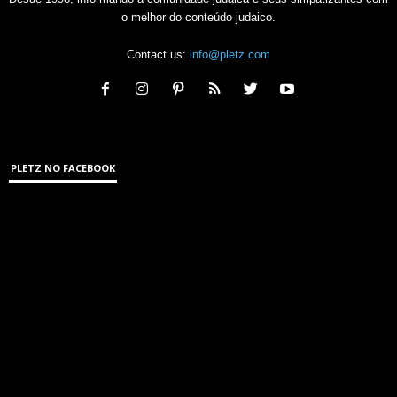
o melhor do conteúdo judaico.
Contact us:
info@pletz.com
PLETZ NO FACEBOOK