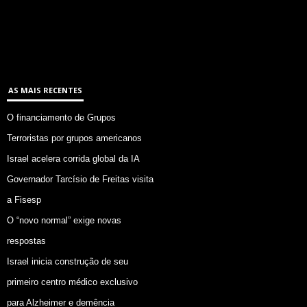
AS MAIS RECENTES
O financiamento de Grupos
Terroristas por grupos americanos
Israel acelera corrida global da IA
Governador Tarcísio de Freitas visita
a Fisesp
O “novo normal” exige novas
respostas
Israel inicia construção de seu
primeiro centro médico exclusivo
para Alzheimer e demência