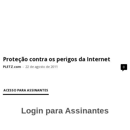
Proteção contra os perigos da Internet
PLETZ.com
-
22 de agosto de 2011
0
ACESSO PARA ASSINANTES
Login para Assinantes